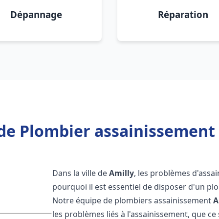
Dépannage
Réparation
de Plombier assainissement 
Dans la ville de
Amilly
, les problèmes d'assai
pourquoi il est essentiel de disposer d'un p
Notre équipe de plombiers assainissement
A
les problèmes liés à l'assainissement, que ce s