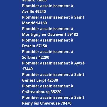
Velaux 13880
Plombier assainissement à
Avrillé 49240
Plombier assainissement à Saint
Mandé 94160
Plombier assainissement à
Montigny en Ostrevent 59182
Plombier assainissement à
Erstein 67150
Plombier assainissement à
Sorbiers 42290
Plombier assainissement à Aytré
17440
Plombier assainissement à Saint
Genest Lerpt 42530
Plombier assainissement à
Châteaubourg 35220
Plombier assainissement à Saint
Rémy lès Chevreuse 78470