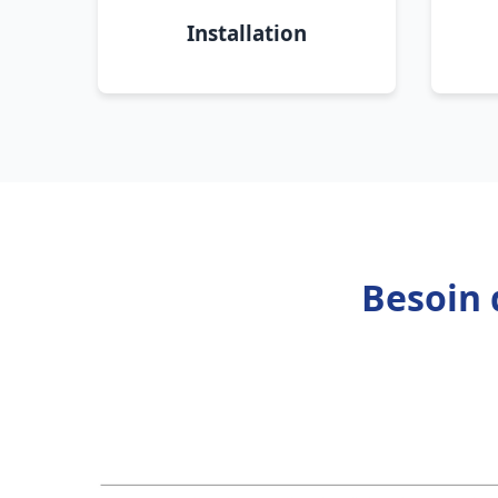
Installation
Besoin 