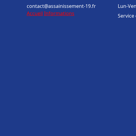
contact@assainissement-19.fr
Lun-Ven
Accueil
Informations
Service