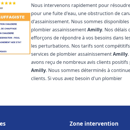
Nous intervenons rapidement pour résoudre 
pour une fuite d'eau, une obstruction de ca
d'assainissement. Nous sommes disponibles 
plombier assainissement
Amilly
. Nos délais
efforçons de répondre à vos besoins dans les
les perturbations. Nos tarifs sont compétitif
services de plombier assainissement
Amilly
.
avons reçu de nombreux avis clients positifs
Amilly
. Nous sommes déterminés à continuer à
clients. Si vous avez besoin d'un plombier
es
Zone intervention