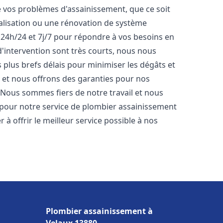
vos problèmes d'assainissement, que ce soit
nalisation ou une rénovation de système
24h/24 et 7j/7 pour répondre à vos besoins en
 d'intervention sont très courts, nous nous
 plus brefs délais pour minimiser les dégâts et
s et nous offrons des garanties pour nos
 Nous sommes fiers de notre travail et nous
 pour notre service de plombier assainissement
 offrir le meilleur service possible à nos
Plombier assainissement à