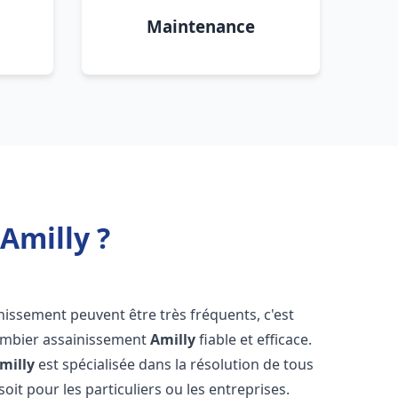
Maintenance
Amilly ?
nissement peuvent être très fréquents, c'est
lombier assainissement
Amilly
fiable et efficace.
milly
est spécialisée dans la résolution de tous
oit pour les particuliers ou les entreprises.