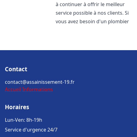
à continuer à offrir le meilleur
service possible à nos clients. Si
vous avez besoin d'un plombier
Contact
contact@assainissement-19.fr
Accueil
Informations
Horaires
Lun-Ven: 8h-19h
Service d'urgence 24/7