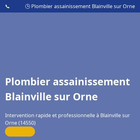
📞
🕒 Plombier assainissement Blainville sur Orne
Plombier assainissement
Blainville sur Orne
Intervention rapide et professionnelle à Blainville sur
Orne (14550)