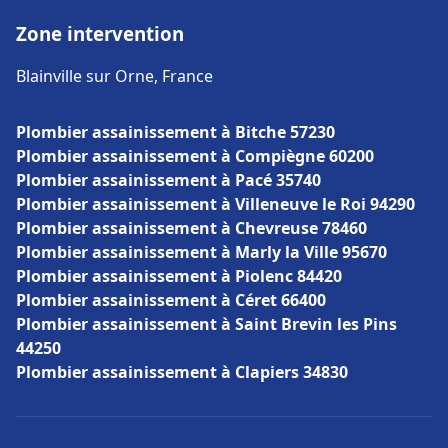
Zone intervention
Blainville sur Orne, France
Plombier assainissement à Bitche 57230
Plombier assainissement à Compiègne 60200
Plombier assainissement à Pacé 35740
Plombier assainissement à Villeneuve le Roi 94290
Plombier assainissement à Chevreuse 78460
Plombier assainissement à Marly la Ville 95670
Plombier assainissement à Piolenc 84420
Plombier assainissement à Céret 66400
Plombier assainissement à Saint Brevin les Pins
44250
Plombier assainissement à Clapiers 34830