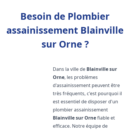
Besoin de Plombier
assainissement Blainville
sur Orne ?
Dans la ville de
Blainville sur
Orne
, les problèmes
d'assainissement peuvent être
très fréquents, c'est pourquoi il
est essentiel de disposer d'un
plombier assainissement
Blainville sur Orne
fiable et
efficace. Notre équipe de