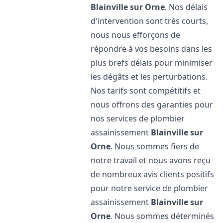
Blainville sur Orne
. Nos délais
d'intervention sont très courts,
nous nous efforçons de
répondre à vos besoins dans les
plus brefs délais pour minimiser
les dégâts et les perturbations.
Nos tarifs sont compétitifs et
nous offrons des garanties pour
nos services de plombier
assainissement
Blainville sur
Orne
. Nous sommes fiers de
notre travail et nous avons reçu
de nombreux avis clients positifs
pour notre service de plombier
assainissement
Blainville sur
Orne
. Nous sommes déterminés