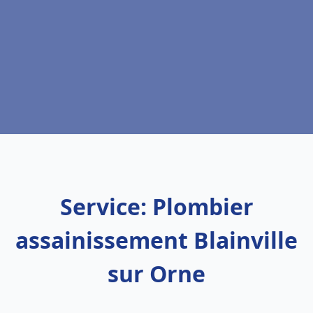
Service: Plombier
assainissement Blainville
sur Orne