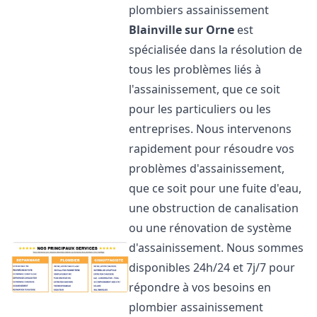
plombiers assainissement
Blainville sur Orne
est
spécialisée dans la résolution de
tous les problèmes liés à
l'assainissement, que ce soit
pour les particuliers ou les
entreprises. Nous intervenons
rapidement pour résoudre vos
problèmes d'assainissement,
que ce soit pour une fuite d'eau,
une obstruction de canalisation
ou une rénovation de système
d'assainissement. Nous sommes
disponibles 24h/24 et 7j/7 pour
répondre à vos besoins en
plombier assainissement