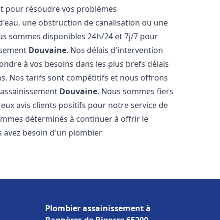
nt pour résoudre vos problèmes
 d'eau, une obstruction de canalisation ou une
us sommes disponibles 24h/24 et 7j/7 pour
issement
Douvaine
. Nos délais d'intervention
ondre à vos besoins dans les plus brefs délais
s. Nos tarifs sont compétitifs et nous offrons
r assainissement
Douvaine
. Nous sommes fiers
ux avis clients positifs pour notre service de
mmes déterminés à continuer à offrir le
ous avez besoin d'un plombier
Plombier assainissement à