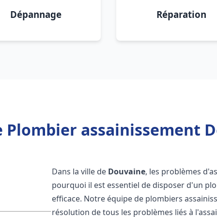
Dépannage
Réparation
e Plombier assainissement D
Dans la ville de
Douvaine
, les problèmes d'a
pourquoi il est essentiel de disposer d'un p
efficace. Notre équipe de plombiers assaini
résolution de tous les problèmes liés à l'assa