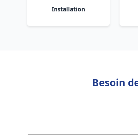
Installation
Besoin d