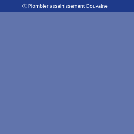
🕒 Plombier assainissement Douvaine