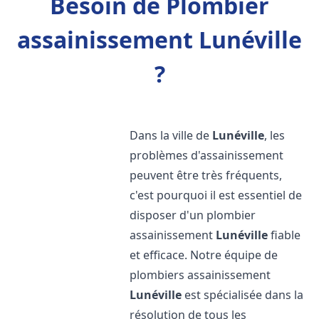
Besoin de Plombier
assainissement Lunéville
?
Dans la ville de
Lunéville
, les
problèmes d'assainissement
peuvent être très fréquents,
c'est pourquoi il est essentiel de
disposer d'un plombier
assainissement
Lunéville
fiable
et efficace. Notre équipe de
plombiers assainissement
Lunéville
est spécialisée dans la
résolution de tous les