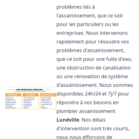
problèmes liés à
l'assainissement, que ce soit
pour les particuliers ou les
entreprises. Nous intervenons
rapidement pour résoudre vos
problèmes d'assainissement,
que ce soit pour une fuite d'eau,
une obstruction de canalisation
ou une rénovation de système
d'assainissement. Nous sommes
disponibles 24h/24 et 7j/7 pour
répondre à vos besoins en
plombier assainissement
Lunéville
. Nos délais
d'intervention sont très courts,
nous nous efforçons de