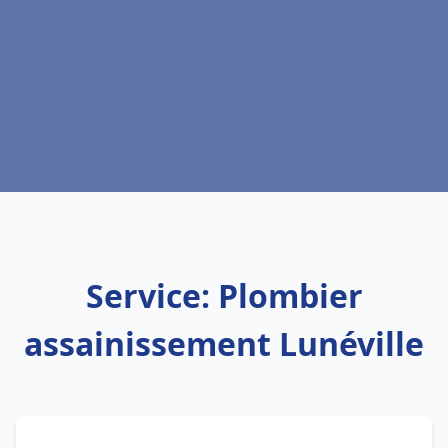
Service: Plombier
assainissement Lunéville