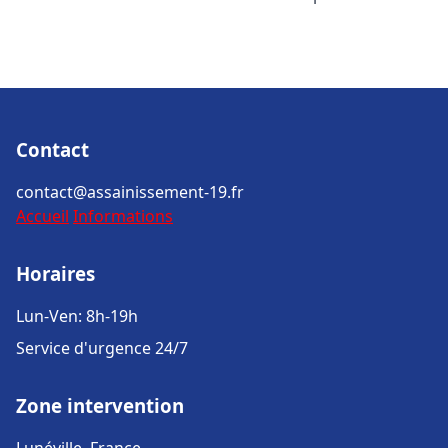
Contact
contact@assainissement-19.fr
Accueil
Informations
Horaires
Lun-Ven: 8h-19h
Service d'urgence 24/7
Zone intervention