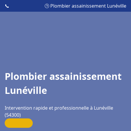
📞
🕒 Plombier assainissement Lunéville
Plombier assainissement
Lunéville
Intervention rapide et professionnelle à Lunéville
(54300)