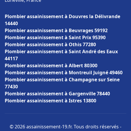
Lunéville, France
Plombier assainissement à Douvres la Délivrande
14440
Plombier assainissement à Beuvrages 59192
Plombier assainissement à Saint Prix 95390
Plombier assainissement à Othis 77280
Plombier assainissement à Saint André des Eaux
44117
Plombier assainissement à Albert 80300
Plombier assainissement à Montreuil Juigné 49460
Plombier assainissement à Champagne sur Seine
77430
Plombier assainissement à Gargenville 78440
Plombier assainissement à Istres 13800
© 2026 assainissement-19.fr. Tous droits réservés -