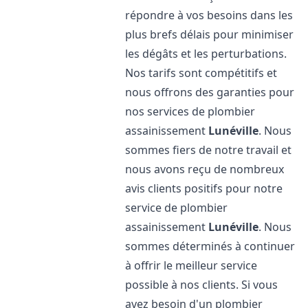
répondre à vos besoins dans les
plus brefs délais pour minimiser
les dégâts et les perturbations.
Nos tarifs sont compétitifs et
nous offrons des garanties pour
nos services de plombier
assainissement
Lunéville
. Nous
sommes fiers de notre travail et
nous avons reçu de nombreux
avis clients positifs pour notre
service de plombier
assainissement
Lunéville
. Nous
sommes déterminés à continuer
à offrir le meilleur service
possible à nos clients. Si vous
avez besoin d'un plombier