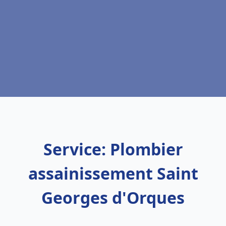
Service: Plombier
assainissement Saint
Georges d'Orques