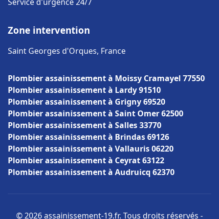
Service d'urgence 24/7
Zone intervention
Saint Georges d'Orques, France
Plombier assainissement à Moissy Cramayel 77550
Plombier assainissement à Lardy 91510
Plombier assainissement à Grigny 69520
Plombier assainissement à Saint Omer 62500
Plombier assainissement à Salles 33770
Plombier assainissement à Brindas 69126
Plombier assainissement à Vallauris 06220
Plombier assainissement à Ceyrat 63122
Plombier assainissement à Audruicq 62370
© 2026 assainissement-19.fr. Tous droits réservés -