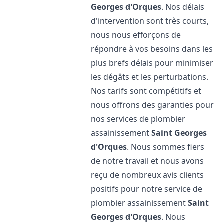
Georges d'Orques
. Nos délais
d'intervention sont très courts,
nous nous efforçons de
répondre à vos besoins dans les
plus brefs délais pour minimiser
les dégâts et les perturbations.
Nos tarifs sont compétitifs et
nous offrons des garanties pour
nos services de plombier
assainissement
Saint Georges
d'Orques
. Nous sommes fiers
de notre travail et nous avons
reçu de nombreux avis clients
positifs pour notre service de
plombier assainissement
Saint
Georges d'Orques
. Nous