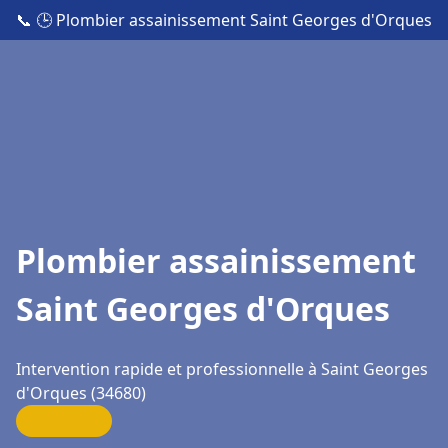
📞
🕒 Plombier assainissement Saint Georges d'Orques
Plombier assainissement
Saint Georges d'Orques
Intervention rapide et professionnelle à Saint Georges
d'Orques (34680)