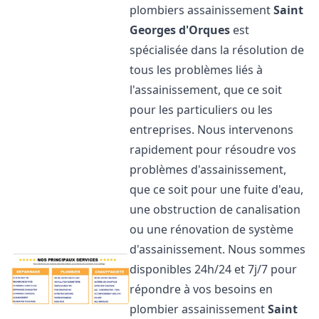
plombiers assainissement
Saint
Georges d'Orques
est
spécialisée dans la résolution de
tous les problèmes liés à
l'assainissement, que ce soit
pour les particuliers ou les
entreprises. Nous intervenons
rapidement pour résoudre vos
problèmes d'assainissement,
que ce soit pour une fuite d'eau,
une obstruction de canalisation
ou une rénovation de système
d'assainissement. Nous sommes
disponibles 24h/24 et 7j/7 pour
répondre à vos besoins en
plombier assainissement
Saint