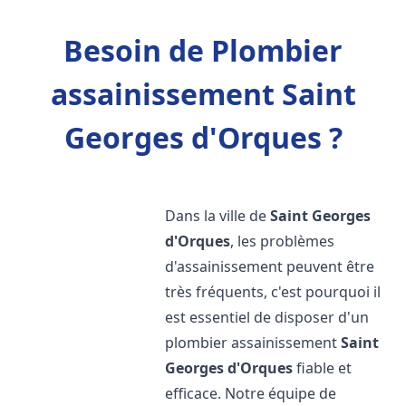
Besoin de Plombier
assainissement Saint
Georges d'Orques ?
Dans la ville de
Saint Georges
d'Orques
, les problèmes
d'assainissement peuvent être
très fréquents, c'est pourquoi il
est essentiel de disposer d'un
plombier assainissement
Saint
Georges d'Orques
fiable et
efficace. Notre équipe de