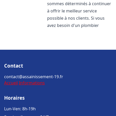
sommes déterminés à continuer
à offrir le meilleur service
possible à nos clients. Si vous
avez besoin d'un plombier
Contact
contact@assainissement-19.fr
Accueil
Informations
Horaires
Lun-Ven: 8h-19h