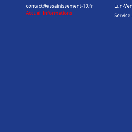
contact@assainissement-19.fr
Lun-Ven
Accueil
Informations
Service