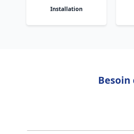
Installation
Besoin 