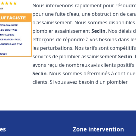
Nous intervenons rapidement pour résoudre 
pour une fuite d'eau, une obstruction de ca
d'assainissement. Nous sommes disponibles 
plombier assainissement
Seclin
. Nos délais 
efforçons de répondre à vos besoins dans les
les perturbations. Nos tarifs sont compétitif
services de plombier assainissement
Seclin
.
avons reçu de nombreux avis clients positifs
Seclin
. Nous sommes déterminés à continuer à
clients. Si vous avez besoin d'un plombier
es
Zone intervention