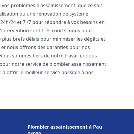
vos problèmes d'assainissement, que ce soit
nalisation ou une rénovation de système
24h/24 et 7j/7 pour répondre à vos besoins en
d'intervention sont très courts, nous nous
 plus brefs délais pour minimiser les dégâts et
s et nous offrons des garanties pour nos
 Nous sommes fiers de notre travail et nous
 pour notre service de plombier assainissement
 offrir le meilleur service possible à nos
Plombier assainissement à Pau