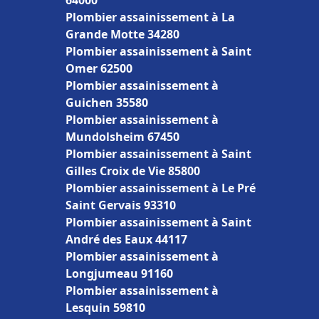
64000
Plombier assainissement à La
Grande Motte 34280
Plombier assainissement à Saint
Omer 62500
Plombier assainissement à
Guichen 35580
Plombier assainissement à
Mundolsheim 67450
Plombier assainissement à Saint
Gilles Croix de Vie 85800
Plombier assainissement à Le Pré
Saint Gervais 93310
Plombier assainissement à Saint
André des Eaux 44117
Plombier assainissement à
Longjumeau 91160
Plombier assainissement à
Lesquin 59810