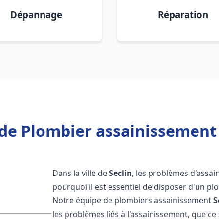
Dépannage
Réparation
de Plombier assainissement 
Dans la ville de
Seclin
, les problèmes d'assai
pourquoi il est essentiel de disposer d'un p
Notre équipe de plombiers assainissement
S
les problèmes liés à l'assainissement, que ce s