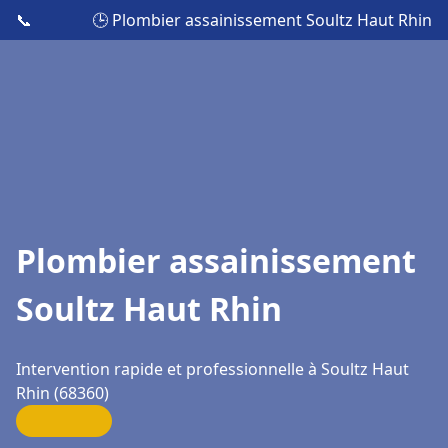
📞
🕒 Plombier assainissement Soultz Haut Rhin
Plombier assainissement
Soultz Haut Rhin
Intervention rapide et professionnelle à Soultz Haut
Rhin (68360)