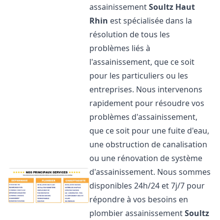
assainissement
Soultz Haut
Rhin
est spécialisée dans la
résolution de tous les
problèmes liés à
l'assainissement, que ce soit
pour les particuliers ou les
entreprises. Nous intervenons
rapidement pour résoudre vos
problèmes d'assainissement,
que ce soit pour une fuite d'eau,
une obstruction de canalisation
ou une rénovation de système
d'assainissement. Nous sommes
disponibles 24h/24 et 7j/7 pour
répondre à vos besoins en
plombier assainissement
Soultz