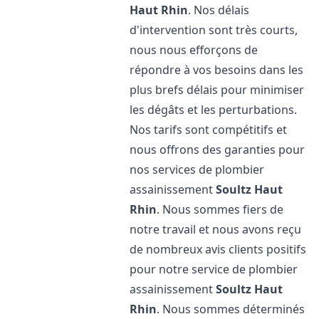
Haut Rhin
. Nos délais
d'intervention sont très courts,
nous nous efforçons de
répondre à vos besoins dans les
plus brefs délais pour minimiser
les dégâts et les perturbations.
Nos tarifs sont compétitifs et
nous offrons des garanties pour
nos services de plombier
assainissement
Soultz Haut
Rhin
. Nous sommes fiers de
notre travail et nous avons reçu
de nombreux avis clients positifs
pour notre service de plombier
assainissement
Soultz Haut
Rhin
. Nous sommes déterminés