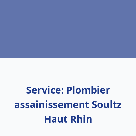
Service: Plombier
assainissement Soultz
Haut Rhin