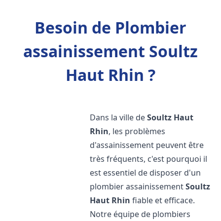
Besoin de Plombier
assainissement Soultz
Haut Rhin ?
Dans la ville de
Soultz Haut
Rhin
, les problèmes
d'assainissement peuvent être
très fréquents, c'est pourquoi il
est essentiel de disposer d'un
plombier assainissement
Soultz
Haut Rhin
fiable et efficace.
Notre équipe de plombiers