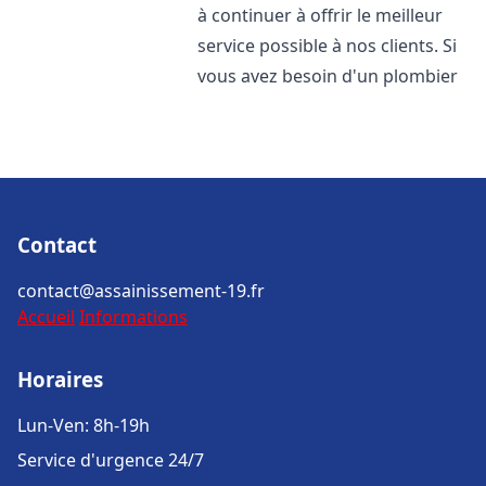
à continuer à offrir le meilleur
service possible à nos clients. Si
vous avez besoin d'un plombier
Contact
contact@assainissement-19.fr
Accueil
Informations
Horaires
Lun-Ven: 8h-19h
Service d'urgence 24/7