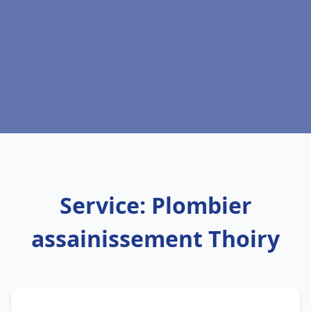
Service: Plombier
assainissement Thoiry