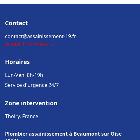
Contact
contact@assainissement-19.fr
Accueil
Informations
Horaires
Lun-Ven: 8h-19h
Service d'urgence 24/7
Zone intervention
Thoiry, France
Plombier assainissement à Beaumont sur Oise