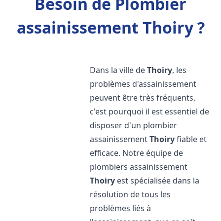
Besoin de Plombier
assainissement Thoiry ?
Dans la ville de
Thoiry
, les
problèmes d'assainissement
peuvent être très fréquents,
c'est pourquoi il est essentiel de
disposer d'un plombier
assainissement
Thoiry
fiable et
efficace. Notre équipe de
plombiers assainissement
Thoiry
est spécialisée dans la
résolution de tous les
problèmes liés à