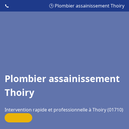
📞
🕒 Plombier assainissement Thoiry
Plombier assainissement
Thoiry
Intervention rapide et professionnelle à Thoiry (01710)