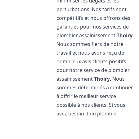
minimiser les dégâts et les
perturbations. Nos tarifs sont
compétitifs et nous offrons des
garanties pour nos services de
plombier assainissement
Thoiry
.
Nous sommes fiers de notre
travail et nous avons reçu de
nombreux avis clients positifs
pour notre service de plombier
assainissement
Thoiry
. Nous
sommes déterminés à continuer
à offrir le meilleur service
possible à nos clients. Si vous
avez besoin d'un plombier