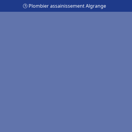
🕒 Plombier assainissement Algrange