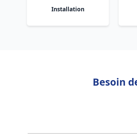
Installation
Besoin d