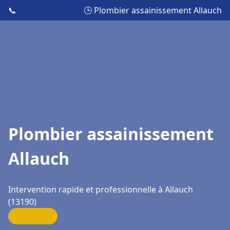
📞
🕒 Plombier assainissement Allauch
Plombier assainissement
Allauch
Intervention rapide et professionnelle à Allauch
(13190)