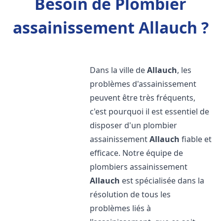
Besoin de Plombier
assainissement Allauch ?
Dans la ville de
Allauch
, les
problèmes d'assainissement
peuvent être très fréquents,
c'est pourquoi il est essentiel de
disposer d'un plombier
assainissement
Allauch
fiable et
efficace. Notre équipe de
plombiers assainissement
Allauch
est spécialisée dans la
résolution de tous les
problèmes liés à