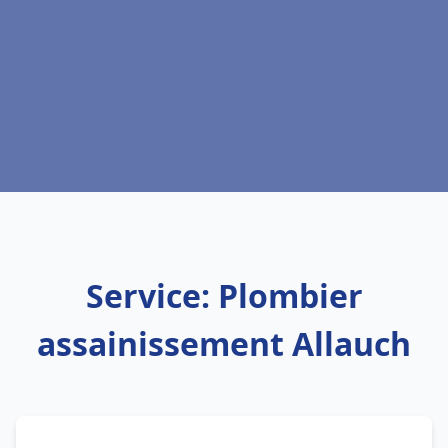
Service: Plombier
assainissement Allauch