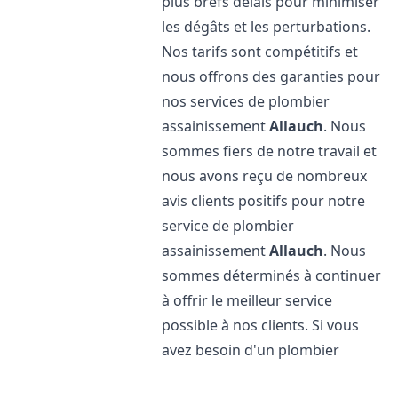
plus brefs délais pour minimiser
les dégâts et les perturbations.
Nos tarifs sont compétitifs et
nous offrons des garanties pour
nos services de plombier
assainissement
Allauch
. Nous
sommes fiers de notre travail et
nous avons reçu de nombreux
avis clients positifs pour notre
service de plombier
assainissement
Allauch
. Nous
sommes déterminés à continuer
à offrir le meilleur service
possible à nos clients. Si vous
avez besoin d'un plombier