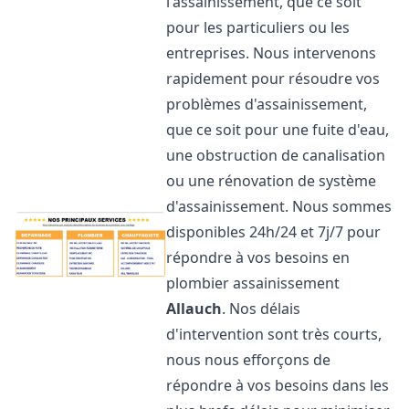
l'assainissement, que ce soit
pour les particuliers ou les
entreprises. Nous intervenons
rapidement pour résoudre vos
problèmes d'assainissement,
que ce soit pour une fuite d'eau,
une obstruction de canalisation
ou une rénovation de système
d'assainissement. Nous sommes
disponibles 24h/24 et 7j/7 pour
répondre à vos besoins en
plombier assainissement
Allauch
. Nos délais
d'intervention sont très courts,
nous nous efforçons de
répondre à vos besoins dans les