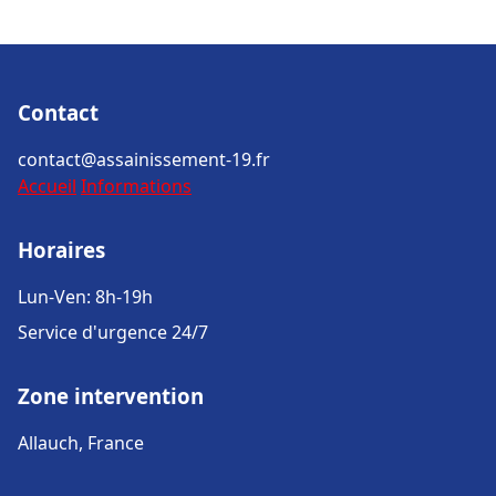
Contact
contact@assainissement-19.fr
Accueil
Informations
Horaires
Lun-Ven: 8h-19h
Service d'urgence 24/7
Zone intervention
Allauch, France