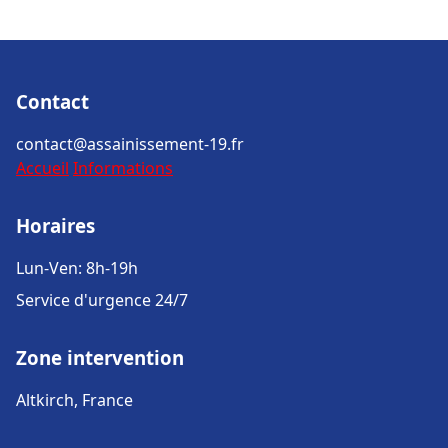
Contact
contact@assainissement-19.fr
Accueil
Informations
Horaires
Lun-Ven: 8h-19h
Service d'urgence 24/7
Zone intervention
Altkirch, France