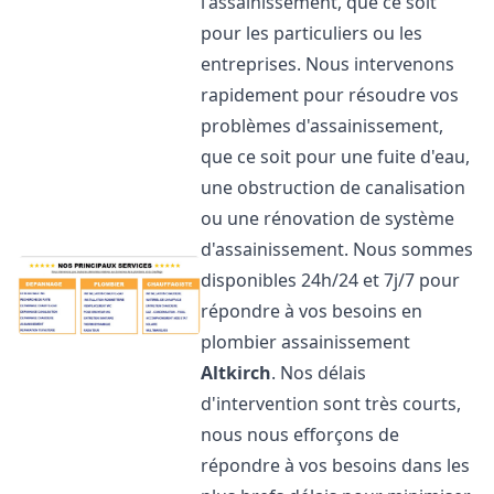
l'assainissement, que ce soit
pour les particuliers ou les
entreprises. Nous intervenons
rapidement pour résoudre vos
problèmes d'assainissement,
que ce soit pour une fuite d'eau,
une obstruction de canalisation
ou une rénovation de système
d'assainissement. Nous sommes
disponibles 24h/24 et 7j/7 pour
répondre à vos besoins en
plombier assainissement
Altkirch
. Nos délais
d'intervention sont très courts,
nous nous efforçons de
répondre à vos besoins dans les