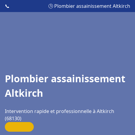
📞
🕒 Plombier assainissement Altkirch
Plombier assainissement
Altkirch
Intervention rapide et professionnelle à Altkirch
(68130)