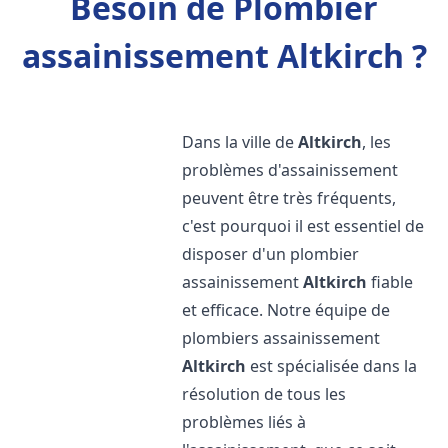
Besoin de Plombier
assainissement Altkirch ?
Dans la ville de
Altkirch
, les
problèmes d'assainissement
peuvent être très fréquents,
c'est pourquoi il est essentiel de
disposer d'un plombier
assainissement
Altkirch
fiable
et efficace. Notre équipe de
plombiers assainissement
Altkirch
est spécialisée dans la
résolution de tous les
problèmes liés à