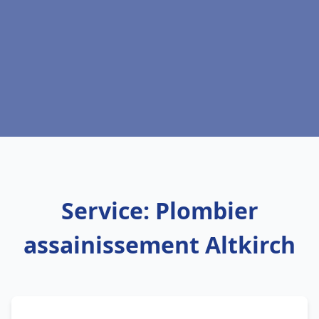
Service: Plombier
assainissement Altkirch