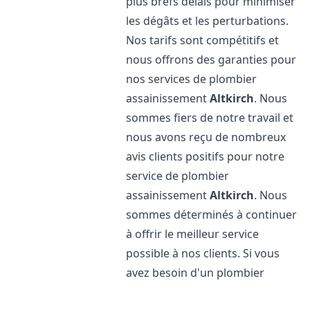
plus brefs délais pour minimiser
les dégâts et les perturbations.
Nos tarifs sont compétitifs et
nous offrons des garanties pour
nos services de plombier
assainissement
Altkirch
. Nous
sommes fiers de notre travail et
nous avons reçu de nombreux
avis clients positifs pour notre
service de plombier
assainissement
Altkirch
. Nous
sommes déterminés à continuer
à offrir le meilleur service
possible à nos clients. Si vous
avez besoin d'un plombier