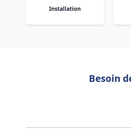
Installation
Besoin d