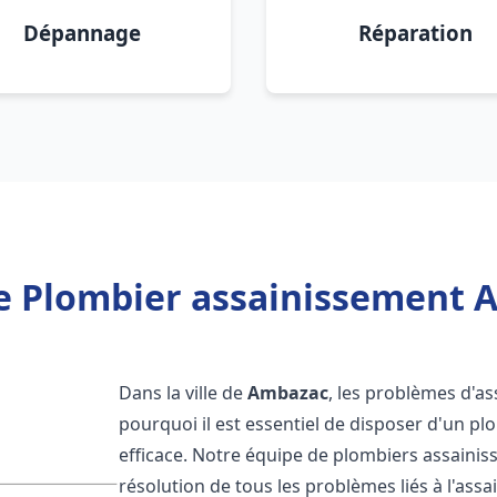
Dépannage
Réparation
e Plombier assainissement 
Dans la ville de
Ambazac
, les problèmes d'as
pourquoi il est essentiel de disposer d'un p
efficace. Notre équipe de plombiers assaini
résolution de tous les problèmes liés à l'assa