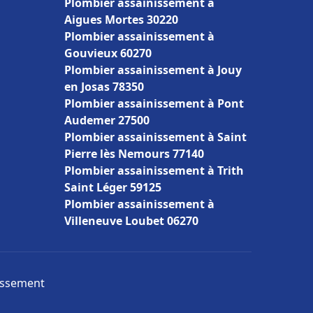
Plombier assainissement à
Aigues Mortes 30220
Plombier assainissement à
Gouvieux 60270
Plombier assainissement à Jouy
en Josas 78350
Plombier assainissement à Pont
Audemer 27500
Plombier assainissement à Saint
Pierre lès Nemours 77140
Plombier assainissement à Trith
Saint Léger 59125
Plombier assainissement à
Villeneuve Loubet 06270
nissement