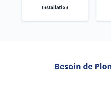
Installation
Besoin de Plo