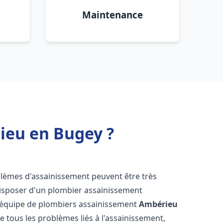
Maintenance
ieu en Bugey ?
oblèmes d'assainissement peuvent être très
 disposer d'un plombier assainissement
re équipe de plombiers assainissement
Ambérieu
e tous les problèmes liés à l'assainissement,