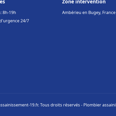
es
Zone intervention
: 8h-19h
Ambérieu en Bugey, France
 d'urgence 24/7
ssainissement-19.fr. Tous droits réservés - Plombier assai