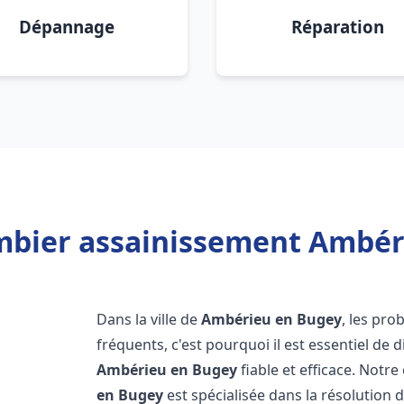
Dépannage
Réparation
mbier assainissement Ambér
Dans la ville de
Ambérieu en Bugey
, les pr
fréquents, c'est pourquoi il est essentiel de
Ambérieu en Bugey
fiable et efficace. Not
en Bugey
est spécialisée dans la résolution d