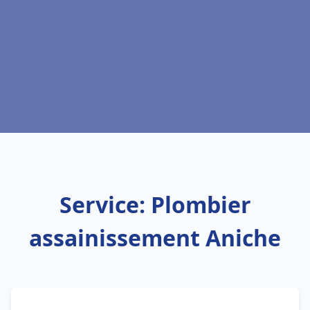
Service: Plombier
assainissement Aniche