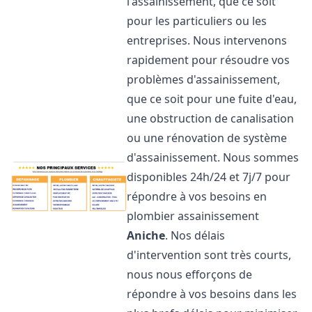
l'assainissement, que ce soit
pour les particuliers ou les
entreprises. Nous intervenons
rapidement pour résoudre vos
problèmes d'assainissement,
que ce soit pour une fuite d'eau,
une obstruction de canalisation
ou une rénovation de système
d'assainissement. Nous sommes
disponibles 24h/24 et 7j/7 pour
répondre à vos besoins en
plombier assainissement
Aniche
. Nos délais
d'intervention sont très courts,
nous nous efforçons de
répondre à vos besoins dans les