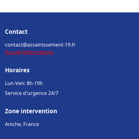
Contact
contact@assainissement-19.fr
Accueil
Informations
Horaires
Lun-Ven: 8h-19h
Service d'urgence 24/7
Zone intervention
Aniche, France