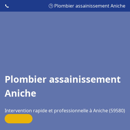
📞
🕒 Plombier assainissement Aniche
Plombier assainissement
Aniche
Intervention rapide et professionnelle à Aniche (59580)