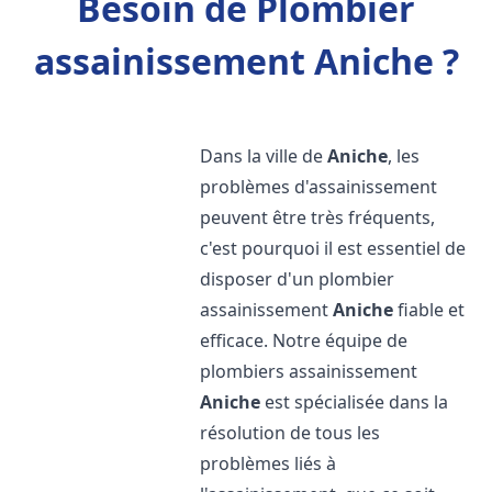
Besoin de Plombier
assainissement Aniche ?
Dans la ville de
Aniche
, les
problèmes d'assainissement
peuvent être très fréquents,
c'est pourquoi il est essentiel de
disposer d'un plombier
assainissement
Aniche
fiable et
efficace. Notre équipe de
plombiers assainissement
Aniche
est spécialisée dans la
résolution de tous les
problèmes liés à