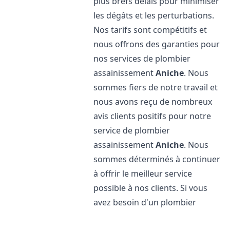
plus brefs délais pour minimiser
les dégâts et les perturbations.
Nos tarifs sont compétitifs et
nous offrons des garanties pour
nos services de plombier
assainissement
Aniche
. Nous
sommes fiers de notre travail et
nous avons reçu de nombreux
avis clients positifs pour notre
service de plombier
assainissement
Aniche
. Nous
sommes déterminés à continuer
à offrir le meilleur service
possible à nos clients. Si vous
avez besoin d'un plombier