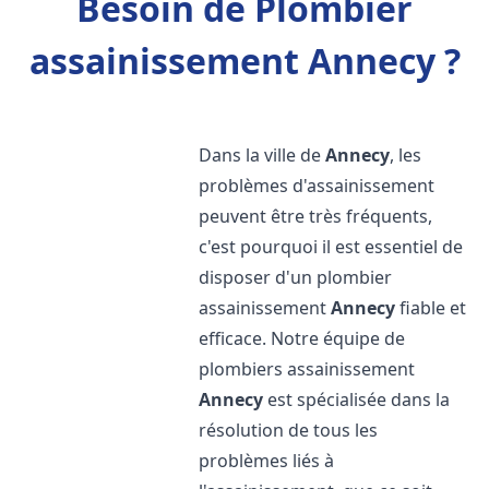
Besoin de Plombier
assainissement Annecy ?
Dans la ville de
Annecy
, les
problèmes d'assainissement
peuvent être très fréquents,
c'est pourquoi il est essentiel de
disposer d'un plombier
assainissement
Annecy
fiable et
efficace. Notre équipe de
plombiers assainissement
Annecy
est spécialisée dans la
résolution de tous les
problèmes liés à