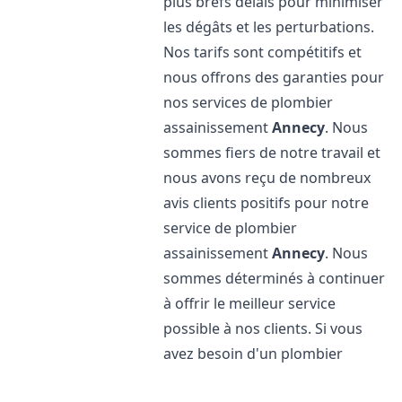
plus brefs délais pour minimiser
les dégâts et les perturbations.
Nos tarifs sont compétitifs et
nous offrons des garanties pour
nos services de plombier
assainissement
Annecy
. Nous
sommes fiers de notre travail et
nous avons reçu de nombreux
avis clients positifs pour notre
service de plombier
assainissement
Annecy
. Nous
sommes déterminés à continuer
à offrir le meilleur service
possible à nos clients. Si vous
avez besoin d'un plombier