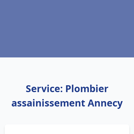
Service: Plombier
assainissement Annecy