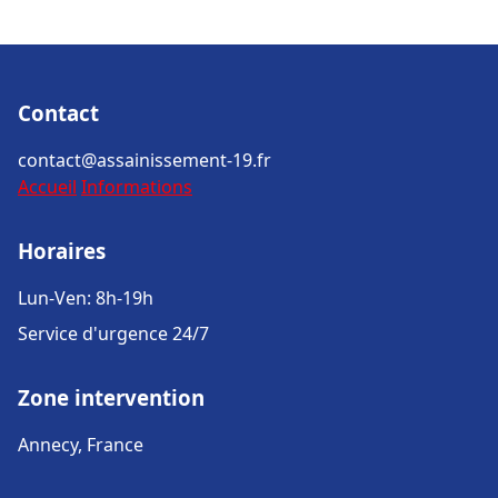
Contact
contact@assainissement-19.fr
Accueil
Informations
Horaires
Lun-Ven: 8h-19h
Service d'urgence 24/7
Zone intervention
Annecy, France