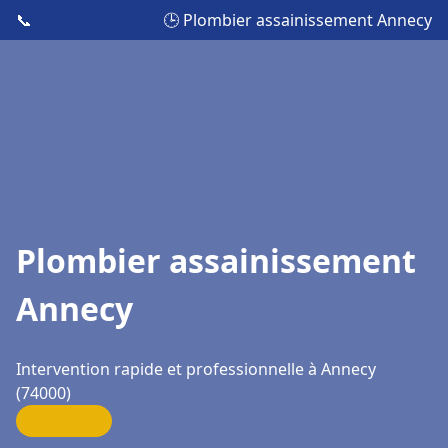
📞
🕒 Plombier assainissement Annecy
Plombier assainissement
Annecy
Intervention rapide et professionnelle à Annecy
(74000)