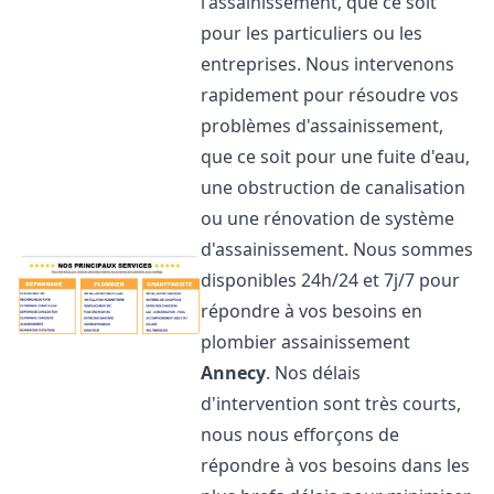
l'assainissement, que ce soit
pour les particuliers ou les
entreprises. Nous intervenons
rapidement pour résoudre vos
problèmes d'assainissement,
que ce soit pour une fuite d'eau,
une obstruction de canalisation
ou une rénovation de système
d'assainissement. Nous sommes
disponibles 24h/24 et 7j/7 pour
répondre à vos besoins en
plombier assainissement
Annecy
. Nos délais
d'intervention sont très courts,
nous nous efforçons de
répondre à vos besoins dans les