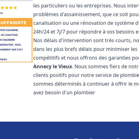
les particuliers ou les entreprises. Nous in
problèmes d'assainissement, que ce soit pour
canalisation ou une rénovation de système 
24h/24 et 7j/7 pour répondre à vos besoins
Nos délais d'intervention sont très courts, 
dans les plus brefs délais pour minimiser les 
compétitifs et nous offrons des garanties p
Annecy le Vieux
. Nous sommes fiers de notr
clients positifs pour notre service de plomb
sommes déterminés à continuer à offrir le mei
avez besoin d'un plombier