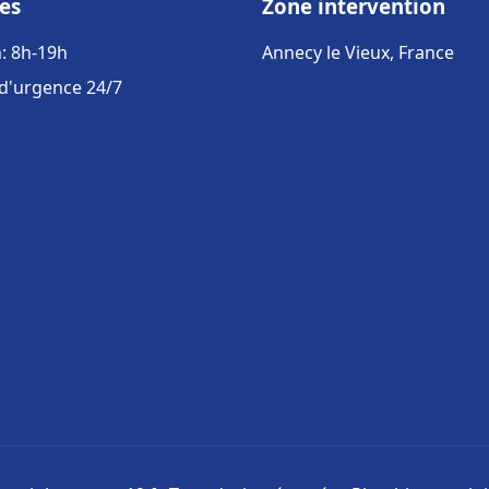
es
Zone intervention
: 8h-19h
Annecy le Vieux, France
 d'urgence 24/7