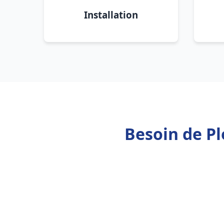
Installation
Besoin de P