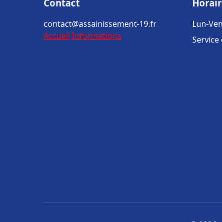
Contact
Horair
contact@assainissement-19.fr
Lun-Ven
Accueil
Informations
Service