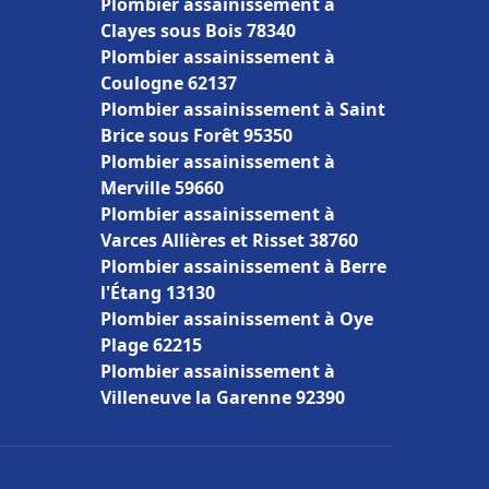
Plombier assainissement à
Clayes sous Bois 78340
Plombier assainissement à
Coulogne 62137
Plombier assainissement à Saint
Brice sous Forêt 95350
Plombier assainissement à
Merville 59660
Plombier assainissement à
Varces Allières et Risset 38760
Plombier assainissement à Berre
l'Étang 13130
Plombier assainissement à Oye
Plage 62215
Plombier assainissement à
Villeneuve la Garenne 92390