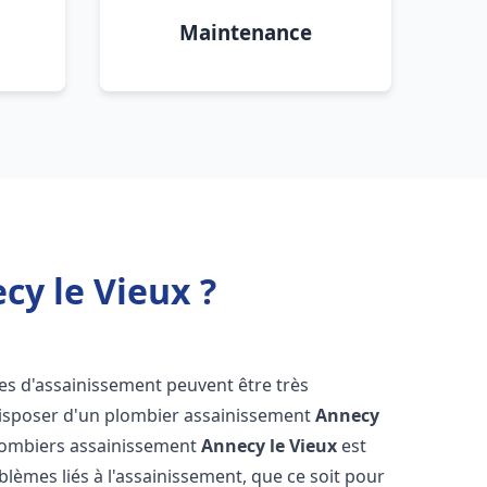
Maintenance
y le Vieux ?
mes d'assainissement peuvent être très
e disposer d'un plombier assainissement
Annecy
plombiers assainissement
Annecy le Vieux
est
blèmes liés à l'assainissement, que ce soit pour