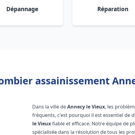
Dépannage
Réparation
lombier assainissement Annec
Dans la ville de
Annecy le Vieux
, les problè
fréquents, c'est pourquoi il est essentiel d
le Vieux
fiable et efficace. Notre équipe de 
spécialisée dans la résolution de tous les pro