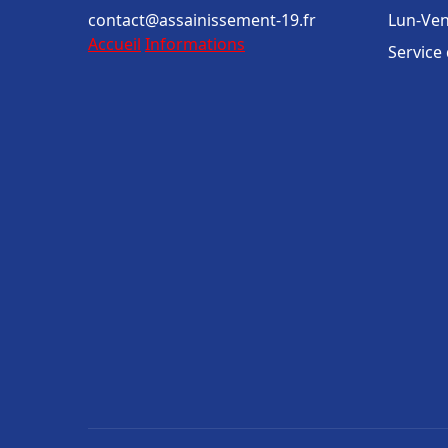
contact@assainissement-19.fr
Lun-Ven
Accueil
Informations
Service