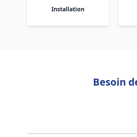
Installation
Besoin d