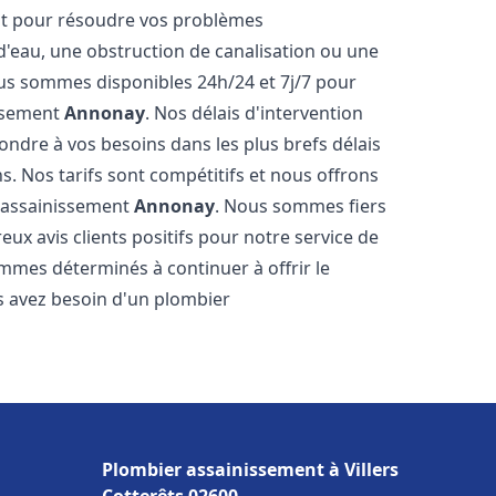
nt pour résoudre vos problèmes
 d'eau, une obstruction de canalisation ou une
us sommes disponibles 24h/24 et 7j/7 pour
issement
Annonay
. Nos délais d'intervention
ondre à vos besoins dans les plus brefs délais
s. Nos tarifs sont compétitifs et nous offrons
r assainissement
Annonay
. Nous sommes fiers
ux avis clients positifs pour notre service de
mmes déterminés à continuer à offrir le
ous avez besoin d'un plombier
Plombier assainissement à Villers