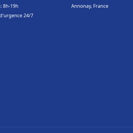
: 8h-19h
Annonay, France
 d'urgence 24/7