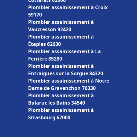
Cotterêts 02600
Plombier assainissement à Croix
59170
Plombier assainissement à
Vaucresson 92420
Plombier assainissement à
Étaples 62630
Plombier assainissement à La
Ferrière 85280
Plombier assainissement à
Entraigues sur la Sorgue 84320
Plombier assainissement à Notre
Dame de Gravenchon 76330
Plombier assainissement à
Balaruc les Bains 34540
Plombier assainissement à
Strasbourg 67000