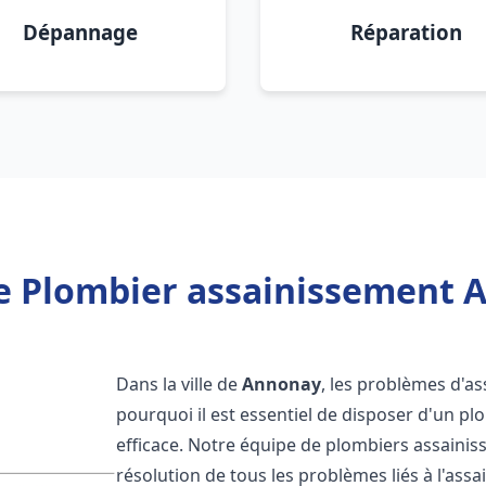
Dépannage
Réparation
e Plombier assainissement 
Dans la ville de
Annonay
, les problèmes d'as
pourquoi il est essentiel de disposer d'un p
efficace. Notre équipe de plombiers assaini
résolution de tous les problèmes liés à l'assa