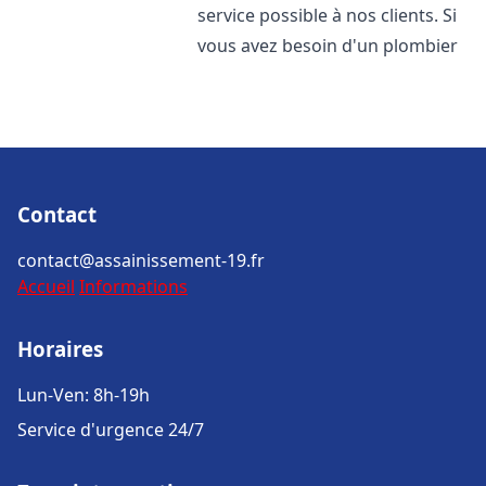
service possible à nos clients. Si
vous avez besoin d'un plombier
Contact
contact@assainissement-19.fr
Accueil
Informations
Horaires
Lun-Ven: 8h-19h
Service d'urgence 24/7