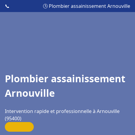
📞
🕒 Plombier assainissement Arnouville
Plombier assainissement
Arnouville
Intervention rapide et professionnelle à Arnouville
(95400)