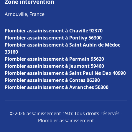
Zone intervention
Arnouville, France
Plombier assainissement à Chaville 92370
Plombier assainissement à Pontivy 56300
Plombier assainissement à Saint Aubin de Médoc
33160
Plombier assainissement à Parmain 95620
Plombier assainissement à Jeumont 59460
Plombier assainissement à Saint Paul lès Dax 40990
Plombier assainissement à Contes 06390
Plombier assainissement à Avranches 50300
© 2026 assainissement-19.fr. Tous droits réservés -
Plombier assainissement