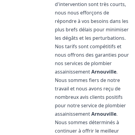
d'intervention sont très courts,
nous nous efforçons de
répondre à vos besoins dans les
plus brefs délais pour minimiser
les dégâts et les perturbations.
Nos tarifs sont compétitifs et
nous offrons des garanties pour
nos services de plombier
assainissement
Arnouville
.
Nous sommes fiers de notre
travail et nous avons reçu de
nombreux avis clients positifs
pour notre service de plombier
assainissement
Arnouville
.
Nous sommes déterminés à
continuer à offrir le meilleur