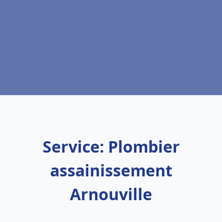
Service: Plombier
assainissement
Arnouville