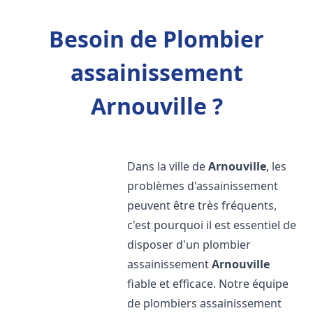
Besoin de Plombier
assainissement
Arnouville ?
Dans la ville de
Arnouville
, les
problèmes d'assainissement
peuvent être très fréquents,
c'est pourquoi il est essentiel de
disposer d'un plombier
assainissement
Arnouville
fiable et efficace. Notre équipe
de plombiers assainissement