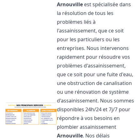
Arnouville
est spécialisée dans
la résolution de tous les
problèmes liés à
l'assainissement, que ce soit
pour les particuliers ou les
entreprises. Nous intervenons
rapidement pour résoudre vos
problèmes d'assainissement,
que ce soit pour une fuite d'eau,
une obstruction de canalisation
ou une rénovation de système
d'assainissement. Nous sommes
disponibles 24h/24 et 7j/7 pour
répondre à vos besoins en
plombier assainissement
Arnouville
. Nos délais