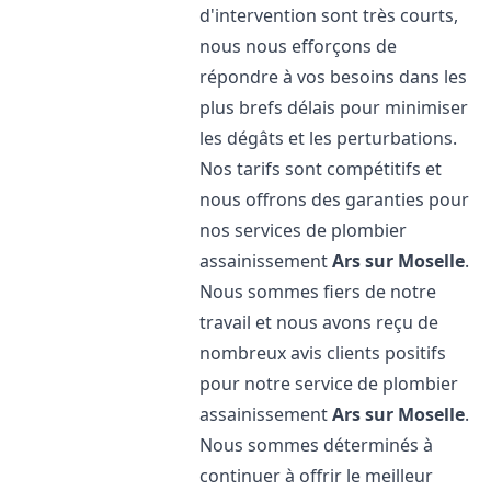
d'intervention sont très courts,
nous nous efforçons de
répondre à vos besoins dans les
plus brefs délais pour minimiser
les dégâts et les perturbations.
Nos tarifs sont compétitifs et
nous offrons des garanties pour
nos services de plombier
assainissement
Ars sur Moselle
.
Nous sommes fiers de notre
travail et nous avons reçu de
nombreux avis clients positifs
pour notre service de plombier
assainissement
Ars sur Moselle
.
Nous sommes déterminés à
continuer à offrir le meilleur