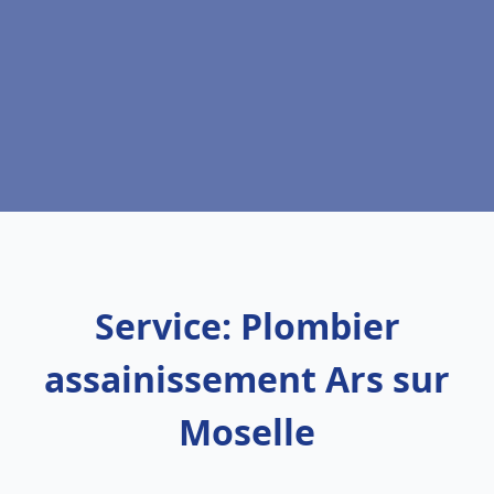
Service: Plombier
assainissement Ars sur
Moselle