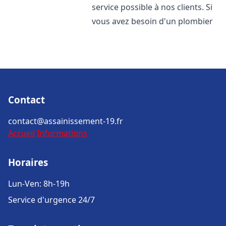
service possible à nos clients. Si
vous avez besoin d'un plombier
Contact
contact@assainissement-19.fr
Accueil
Informations
Horaires
Lun-Ven: 8h-19h
Service d'urgence 24/7