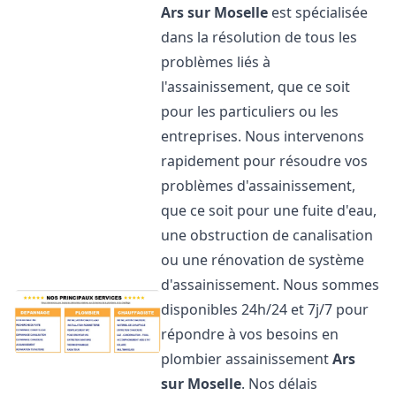
Ars sur Moselle
est spécialisée
dans la résolution de tous les
problèmes liés à
l'assainissement, que ce soit
pour les particuliers ou les
entreprises. Nous intervenons
rapidement pour résoudre vos
problèmes d'assainissement,
que ce soit pour une fuite d'eau,
une obstruction de canalisation
ou une rénovation de système
d'assainissement. Nous sommes
disponibles 24h/24 et 7j/7 pour
répondre à vos besoins en
plombier assainissement
Ars
sur Moselle
. Nos délais