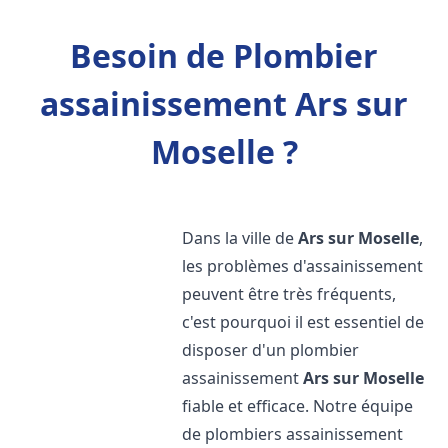
Besoin de Plombier
assainissement Ars sur
Moselle ?
Dans la ville de
Ars sur Moselle
,
les problèmes d'assainissement
peuvent être très fréquents,
c'est pourquoi il est essentiel de
disposer d'un plombier
assainissement
Ars sur Moselle
fiable et efficace. Notre équipe
de plombiers assainissement