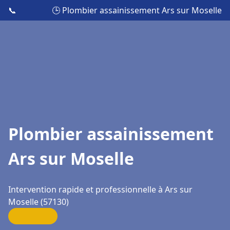
📞
🕒 Plombier assainissement Ars sur Moselle
Plombier assainissement
Ars sur Moselle
Intervention rapide et professionnelle à Ars sur
Moselle (57130)