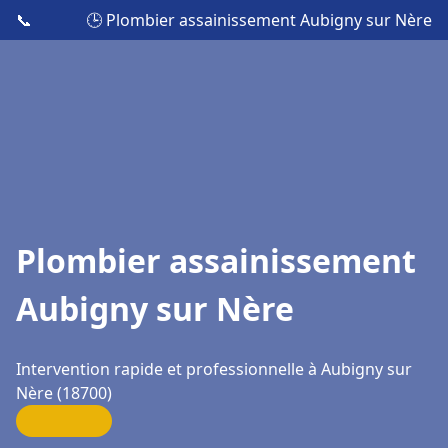
📞
🕒 Plombier assainissement Aubigny sur Nère
Plombier assainissement
Aubigny sur Nère
Intervention rapide et professionnelle à Aubigny sur
Nère (18700)