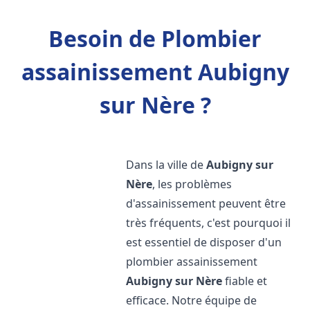
Besoin de Plombier
assainissement Aubigny
sur Nère ?
Dans la ville de
Aubigny sur
Nère
, les problèmes
d'assainissement peuvent être
très fréquents, c'est pourquoi il
est essentiel de disposer d'un
plombier assainissement
Aubigny sur Nère
fiable et
efficace. Notre équipe de