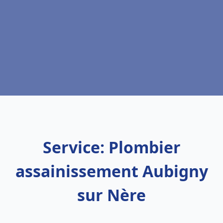
Service: Plombier
assainissement Aubigny
sur Nère