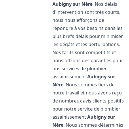
Aubigny sur Nère
. Nos délais
d'intervention sont très courts,
nous nous efforçons de
répondre à vos besoins dans les
plus brefs délais pour minimiser
les dégâts et les perturbations.
Nos tarifs sont compétitifs et
nous offrons des garanties pour
nos services de plombier
assainissement
Aubigny sur
Nère
. Nous sommes fiers de
notre travail et nous avons reçu
de nombreux avis clients positifs
pour notre service de plombier
assainissement
Aubigny sur
Nère
. Nous sommes déterminés