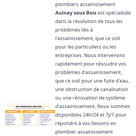
plombiers assainissement
Aulnay sous Bois
est spécialisée
dans la résolution de tous les
problèmes liés à
l'assainissement, que ce soit
pour les particuliers ou les
entreprises. Nous intervenons
rapidement pour résoudre vos
problèmes d'assainissement,
que ce soit pour une fuite d'eau,
une obstruction de canalisation
ou une rénovation de système
d'assainissement. Nous sommes
disponibles 24h/24 et 7j/7 pour
répondre à vos besoins en
plombier assainissement