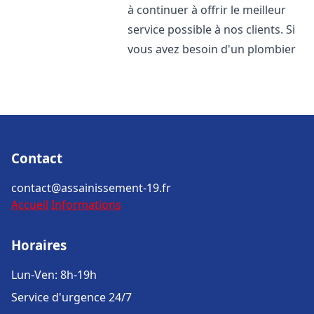
à continuer à offrir le meilleur
service possible à nos clients. Si
vous avez besoin d'un plombier
Contact
contact@assainissement-19.fr
Accueil
Informations
Horaires
Lun-Ven: 8h-19h
Service d'urgence 24/7