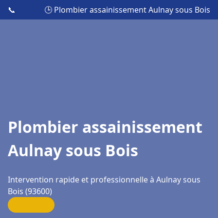
📞
🕒 Plombier assainissement Aulnay sous Bois
Plombier assainissement
Aulnay sous Bois
Intervention rapide et professionnelle à Aulnay sous
Bois (93600)