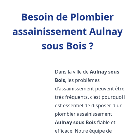
Besoin de Plombier
assainissement Aulnay
sous Bois ?
Dans la ville de
Aulnay sous
Bois
, les problèmes
d'assainissement peuvent être
très fréquents, c'est pourquoi il
est essentiel de disposer d'un
plombier assainissement
Aulnay sous Bois
fiable et
efficace. Notre équipe de