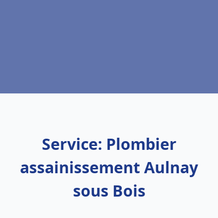
Service: Plombier
assainissement Aulnay
sous Bois