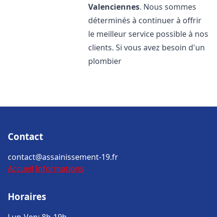
Valenciennes
. Nous sommes
déterminés à continuer à offrir
le meilleur service possible à nos
clients. Si vous avez besoin d'un
plombier
Contact
contact@assainissement-19.fr
Accueil
Informations
Horaires