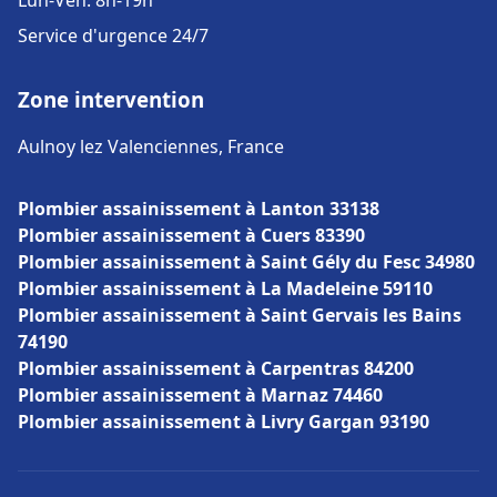
Lun-Ven: 8h-19h
Service d'urgence 24/7
Zone intervention
Aulnoy lez Valenciennes, France
Plombier assainissement à Lanton 33138
Plombier assainissement à Cuers 83390
Plombier assainissement à Saint Gély du Fesc 34980
Plombier assainissement à La Madeleine 59110
Plombier assainissement à Saint Gervais les Bains
74190
Plombier assainissement à Carpentras 84200
Plombier assainissement à Marnaz 74460
Plombier assainissement à Livry Gargan 93190