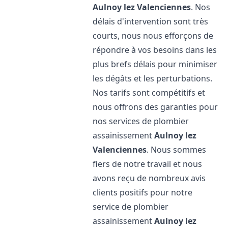
Aulnoy lez Valenciennes
. Nos
délais d'intervention sont très
courts, nous nous efforçons de
répondre à vos besoins dans les
plus brefs délais pour minimiser
les dégâts et les perturbations.
Nos tarifs sont compétitifs et
nous offrons des garanties pour
nos services de plombier
assainissement
Aulnoy lez
Valenciennes
. Nous sommes
fiers de notre travail et nous
avons reçu de nombreux avis
clients positifs pour notre
service de plombier
assainissement
Aulnoy lez