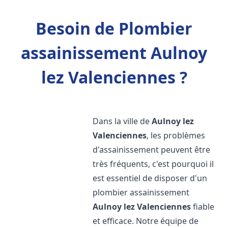
Besoin de Plombier
assainissement Aulnoy
lez Valenciennes ?
Dans la ville de
Aulnoy lez
Valenciennes
, les problèmes
d'assainissement peuvent être
très fréquents, c'est pourquoi il
est essentiel de disposer d'un
plombier assainissement
Aulnoy lez Valenciennes
fiable
et efficace. Notre équipe de