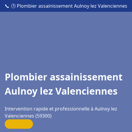
📞
🕒 Plombier assainissement Aulnoy lez Valenciennes
Plombier assainissement
Aulnoy lez Valenciennes
Intervention rapide et professionnelle à Aulnoy lez
Valenciennes (59300)