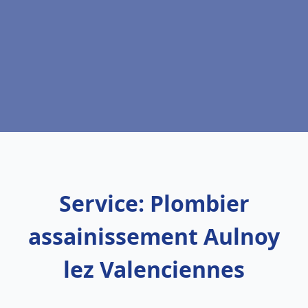
Service: Plombier
assainissement Aulnoy
lez Valenciennes