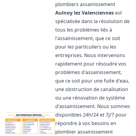
plombiers assainissement
Aulnoy lez Valenciennes
est
spécialisée dans la résolution de
tous les problèmes liés à
l'assainissement, que ce soit
pour les particuliers ou les
entreprises. Nous intervenons
rapidement pour résoudre vos
problèmes d'assainissement,
que ce soit pour une fuite d'eau,
une obstruction de canalisation
ou une rénovation de système
d'assainissement. Nous sommes
disponibles 24h/24 et 7j/7 pour
répondre à vos besoins en
plombier assainissement