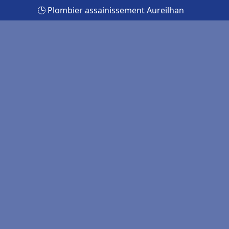
🕒 Plombier assainissement Aureilhan