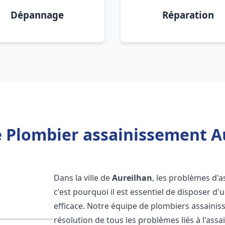
Dépannage
Réparation
 Plombier assainissement A
Dans la ville de
Aureilhan
, les problèmes d'
c'est pourquoi il est essentiel de disposer 
efficace. Notre équipe de plombiers assaini
résolution de tous les problèmes liés à l'assa