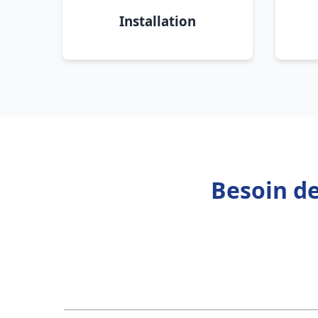
Installation
Besoin de