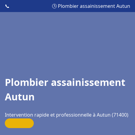
📞
🕒 Plombier assainissement Autun
Plombier assainissement
Autun
Intervention rapide et professionnelle à Autun (71400)