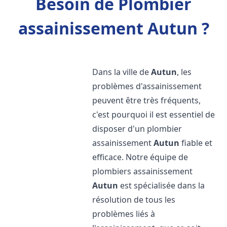
Besoin de Plombier
assainissement Autun ?
Dans la ville de
Autun
, les
problèmes d'assainissement
peuvent être très fréquents,
c'est pourquoi il est essentiel de
disposer d'un plombier
assainissement
Autun
fiable et
efficace. Notre équipe de
plombiers assainissement
Autun
est spécialisée dans la
résolution de tous les
problèmes liés à