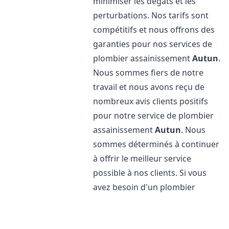
minimiser les dégâts et les
perturbations. Nos tarifs sont
compétitifs et nous offrons des
garanties pour nos services de
plombier assainissement
Autun
.
Nous sommes fiers de notre
travail et nous avons reçu de
nombreux avis clients positifs
pour notre service de plombier
assainissement
Autun
. Nous
sommes déterminés à continuer
à offrir le meilleur service
possible à nos clients. Si vous
avez besoin d'un plombier