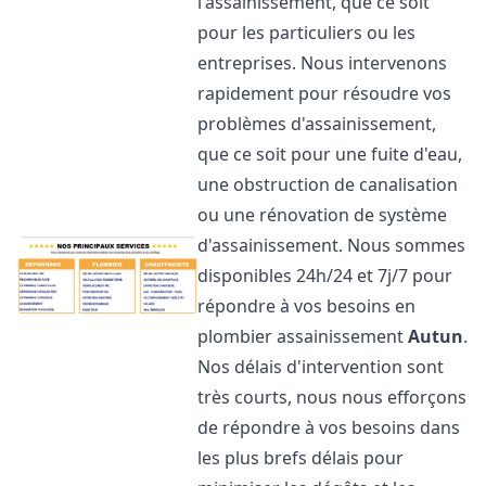
l'assainissement, que ce soit
pour les particuliers ou les
entreprises. Nous intervenons
rapidement pour résoudre vos
problèmes d'assainissement,
que ce soit pour une fuite d'eau,
une obstruction de canalisation
ou une rénovation de système
d'assainissement. Nous sommes
disponibles 24h/24 et 7j/7 pour
répondre à vos besoins en
plombier assainissement
Autun
.
Nos délais d'intervention sont
très courts, nous nous efforçons
de répondre à vos besoins dans
les plus brefs délais pour