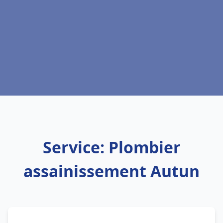
Service: Plombier
assainissement Autun