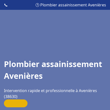
📞
🕒 Plombier assainissement Avenières
Plombier assainissement
Avenières
Intervention rapide et professionnelle à Avenières
(38630)