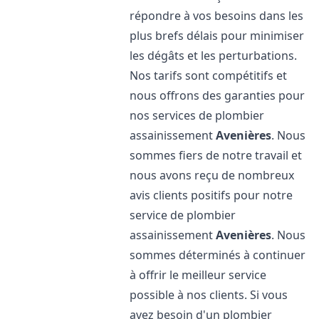
répondre à vos besoins dans les
plus brefs délais pour minimiser
les dégâts et les perturbations.
Nos tarifs sont compétitifs et
nous offrons des garanties pour
nos services de plombier
assainissement
Avenières
. Nous
sommes fiers de notre travail et
nous avons reçu de nombreux
avis clients positifs pour notre
service de plombier
assainissement
Avenières
. Nous
sommes déterminés à continuer
à offrir le meilleur service
possible à nos clients. Si vous
avez besoin d'un plombier