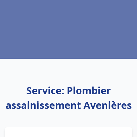
Service: Plombier
assainissement Avenières