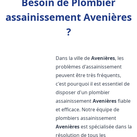
Besoin de Plombier
assainissement Avenières
?
Dans la ville de
Avenières
, les
problèmes d'assainissement
peuvent être très fréquents,
c'est pourquoi il est essentiel de
disposer d'un plombier
assainissement
Avenières
fiable
et efficace. Notre équipe de
plombiers assainissement
Avenières
est spécialisée dans la
résolution de tous les