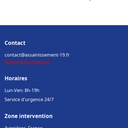
Contact
contact@assainissement-19.fr
Accueil
Informations
Horaires
Lun-Ven: 8h-19h
Service d'urgence 24/7
Zone intervention