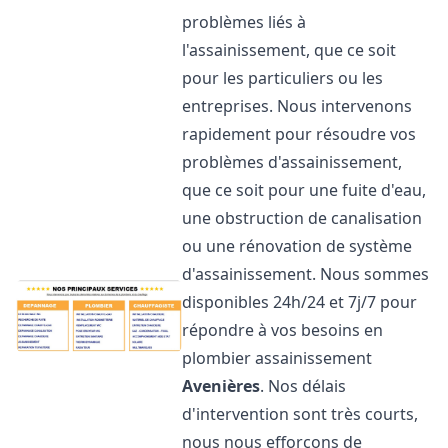
problèmes liés à
l'assainissement, que ce soit
pour les particuliers ou les
entreprises. Nous intervenons
rapidement pour résoudre vos
problèmes d'assainissement,
que ce soit pour une fuite d'eau,
une obstruction de canalisation
ou une rénovation de système
d'assainissement. Nous sommes
disponibles 24h/24 et 7j/7 pour
répondre à vos besoins en
plombier assainissement
Avenières
. Nos délais
d'intervention sont très courts,
nous nous efforçons de