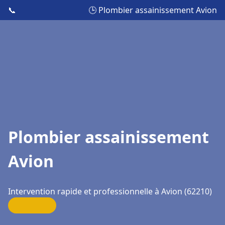
📞
🕒 Plombier assainissement Avion
Plombier assainissement
Avion
Intervention rapide et professionnelle à Avion (62210)