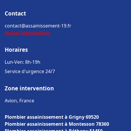
Contact
contact@assainissement-19.fr
Accueil
Informations
Horaires
Lun-Ven: 8h-19h
Service d'urgence 24/7
Zone intervention
Avion, France
Plombier assainissement à Grigny 69520
Plombier assainissement à Montesson 78360