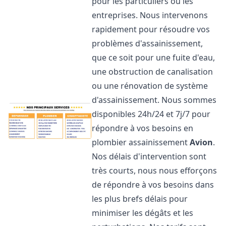
pour les particuliers ou les
entreprises. Nous intervenons
rapidement pour résoudre vos
problèmes d'assainissement,
que ce soit pour une fuite d'eau,
une obstruction de canalisation
ou une rénovation de système
d'assainissement. Nous sommes
disponibles 24h/24 et 7j/7 pour
répondre à vos besoins en
plombier assainissement
Avion
.
Nos délais d'intervention sont
très courts, nous nous efforçons
de répondre à vos besoins dans
les plus brefs délais pour
minimiser les dégâts et les