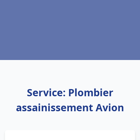
Service: Plombier
assainissement Avion