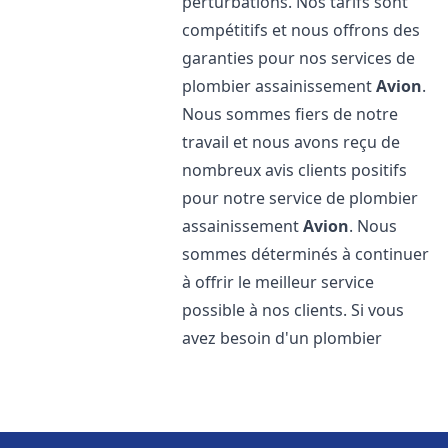
perturbations. Nos tarifs sont
compétitifs et nous offrons des
garanties pour nos services de
plombier assainissement
Avion
.
Nous sommes fiers de notre
travail et nous avons reçu de
nombreux avis clients positifs
pour notre service de plombier
assainissement
Avion
. Nous
sommes déterminés à continuer
à offrir le meilleur service
possible à nos clients. Si vous
avez besoin d'un plombier