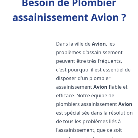
Besoin de Plombier
assainissement Avion ?
Dans la ville de
Avion
, les
problèmes d'assainissement
peuvent être très fréquents,
c'est pourquoi il est essentiel de
disposer d'un plombier
assainissement
Avion
fiable et
efficace. Notre équipe de
plombiers assainissement
Avion
est spécialisée dans la résolution
de tous les problèmes liés à
l'assainissement, que ce soit