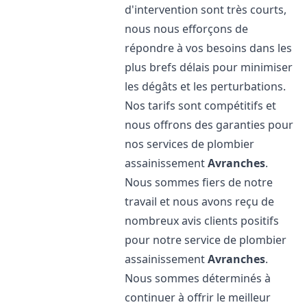
d'intervention sont très courts,
nous nous efforçons de
répondre à vos besoins dans les
plus brefs délais pour minimiser
les dégâts et les perturbations.
Nos tarifs sont compétitifs et
nous offrons des garanties pour
nos services de plombier
assainissement
Avranches
.
Nous sommes fiers de notre
travail et nous avons reçu de
nombreux avis clients positifs
pour notre service de plombier
assainissement
Avranches
.
Nous sommes déterminés à
continuer à offrir le meilleur