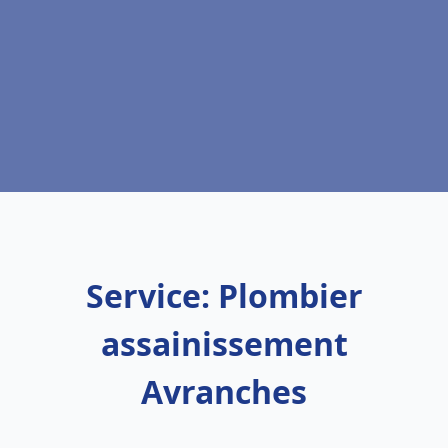
Service: Plombier
assainissement
Avranches