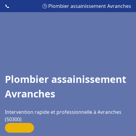
📞
🕒 Plombier assainissement Avranches
Plombier assainissement
Avranches
Intervention rapide et professionnelle à Avranches
(50300)