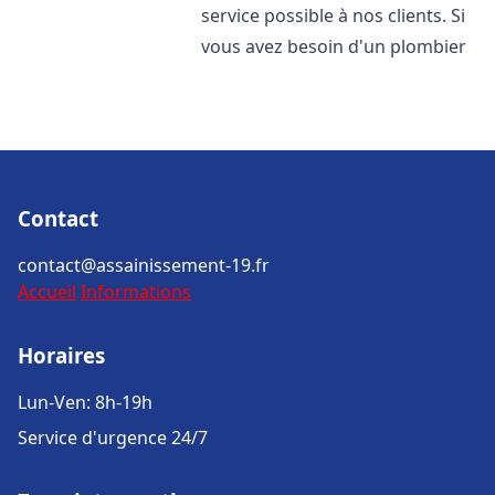
service possible à nos clients. Si
vous avez besoin d'un plombier
Contact
contact@assainissement-19.fr
Accueil
Informations
Horaires
Lun-Ven: 8h-19h
Service d'urgence 24/7