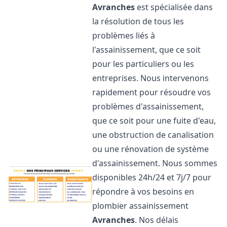
Avranches
est spécialisée dans
la résolution de tous les
problèmes liés à
l'assainissement, que ce soit
pour les particuliers ou les
entreprises. Nous intervenons
rapidement pour résoudre vos
problèmes d'assainissement,
que ce soit pour une fuite d'eau,
une obstruction de canalisation
ou une rénovation de système
d'assainissement. Nous sommes
disponibles 24h/24 et 7j/7 pour
répondre à vos besoins en
plombier assainissement
Avranches
. Nos délais