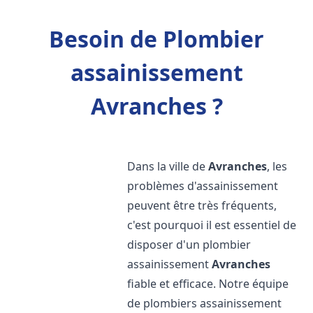
Besoin de Plombier
assainissement
Avranches ?
Dans la ville de
Avranches
, les
problèmes d'assainissement
peuvent être très fréquents,
c'est pourquoi il est essentiel de
disposer d'un plombier
assainissement
Avranches
fiable et efficace. Notre équipe
de plombiers assainissement