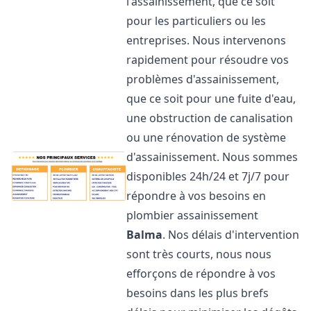
l'assainissement, que ce soit
pour les particuliers ou les
entreprises. Nous intervenons
rapidement pour résoudre vos
problèmes d'assainissement,
que ce soit pour une fuite d'eau,
une obstruction de canalisation
ou une rénovation de système
d'assainissement. Nous sommes
disponibles 24h/24 et 7j/7 pour
répondre à vos besoins en
plombier assainissement
Balma
. Nos délais d'intervention
sont très courts, nous nous
efforçons de répondre à vos
besoins dans les plus brefs