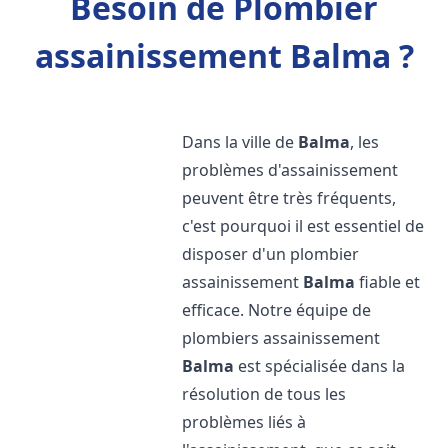
Besoin de Plombier
assainissement Balma ?
Dans la ville de
Balma
, les
problèmes d'assainissement
peuvent être très fréquents,
c'est pourquoi il est essentiel de
disposer d'un plombier
assainissement
Balma
fiable et
efficace. Notre équipe de
plombiers assainissement
Balma
est spécialisée dans la
résolution de tous les
problèmes liés à