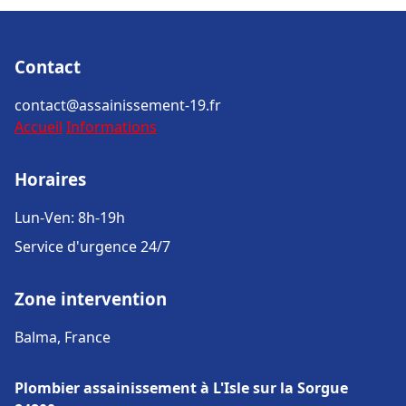
Contact
contact@assainissement-19.fr
Accueil
Informations
Horaires
Lun-Ven: 8h-19h
Service d'urgence 24/7
Zone intervention
Balma, France
Plombier assainissement à L'Isle sur la Sorgue