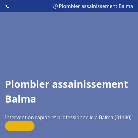
📞
🕒 Plombier assainissement Balma
Plombier assainissement
Balma
Intervention rapide et professionnelle à Balma (31130)