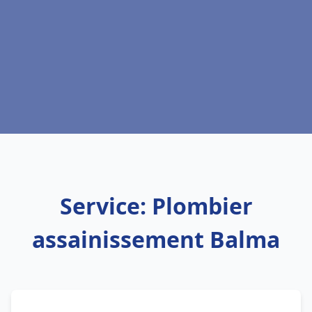
Service: Plombier
assainissement Balma