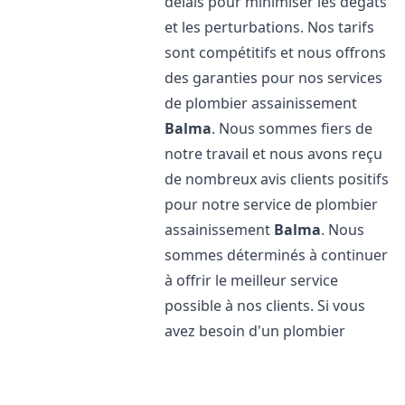
délais pour minimiser les dégâts
et les perturbations. Nos tarifs
sont compétitifs et nous offrons
des garanties pour nos services
de plombier assainissement
Balma
. Nous sommes fiers de
notre travail et nous avons reçu
de nombreux avis clients positifs
pour notre service de plombier
assainissement
Balma
. Nous
sommes déterminés à continuer
à offrir le meilleur service
possible à nos clients. Si vous
avez besoin d'un plombier