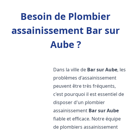
Besoin de Plombier
assainissement Bar sur
Aube ?
Dans la ville de
Bar sur Aube
, les
problèmes d'assainissement
peuvent être très fréquents,
c'est pourquoi il est essentiel de
disposer d'un plombier
assainissement
Bar sur Aube
fiable et efficace. Notre équipe
de plombiers assainissement