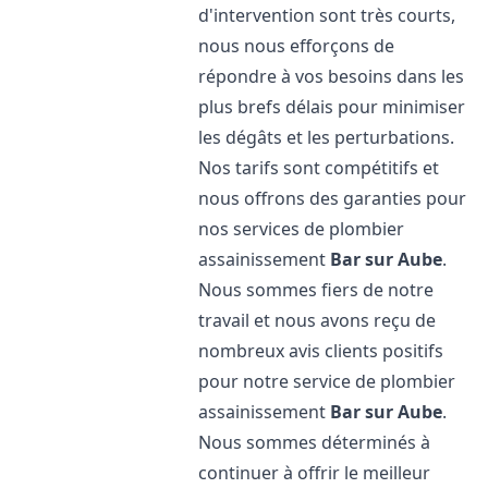
d'intervention sont très courts,
nous nous efforçons de
répondre à vos besoins dans les
plus brefs délais pour minimiser
les dégâts et les perturbations.
Nos tarifs sont compétitifs et
nous offrons des garanties pour
nos services de plombier
assainissement
Bar sur Aube
.
Nous sommes fiers de notre
travail et nous avons reçu de
nombreux avis clients positifs
pour notre service de plombier
assainissement
Bar sur Aube
.
Nous sommes déterminés à
continuer à offrir le meilleur