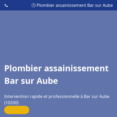
📞
🕒 Plombier assainissement Bar sur Aube
Plombier assainissement
Bar sur Aube
Intervention rapide et professionnelle à Bar sur Aube
(10200)