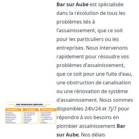
Bar sur Aube
est spécialisée
dans la résolution de tous les
problèmes liés à
l'assainissement, que ce soit
pour les particuliers ou les
entreprises. Nous intervenons
rapidement pour résoudre vos
problèmes d'assainissement,
que ce soit pour une fuite d'eau,
une obstruction de canalisation
ou une rénovation de système
d'assainissement. Nous sommes
disponibles 24h/24 et 7j/7 pour
répondre à vos besoins en
plombier assainissement
Bar
sur Aube
. Nos délais