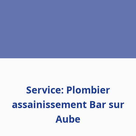
Service: Plombier
assainissement Bar sur
Aube