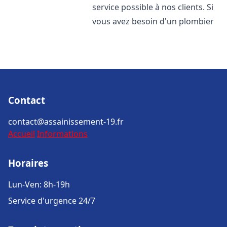
service possible à nos clients. Si
vous avez besoin d'un plombier
Contact
contact@assainissement-19.fr
Accueil
Informations
Horaires
Lun-Ven: 8h-19h
Service d'urgence 24/7