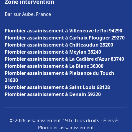
Zone intervention
Bar sur Aube, France
Plombier assainissement à Villeneuve le Roi 94290
Plombier assainissement à Carhaix Plouguer 29270
Plombier assainissement à Châteaudun 28200
Plombier assainissement à Meylan 38240
Plombier assainissement à La Cadière d'Azur 83740
Plombier assainissement à Le Blanc 36300
Plombier assainissement à Plaisance du Touch
31830
Plombier assainissement à Saint Louis 68128
Plombier assainissement à Denain 59220
© 2026 assainissement-19.fr. Tous droits réservés -
Plombier assainissement