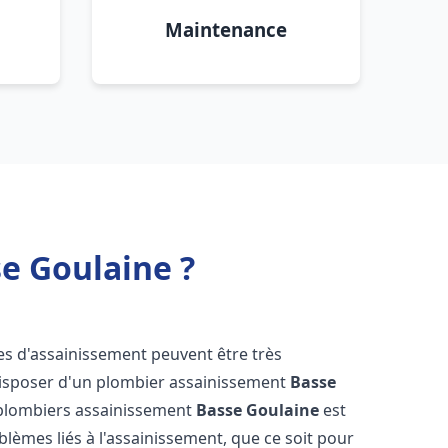
Maintenance
e Goulaine ?
es d'assainissement peuvent être très
e disposer d'un plombier assainissement
Basse
e plombiers assainissement
Basse Goulaine
est
blèmes liés à l'assainissement, que ce soit pour