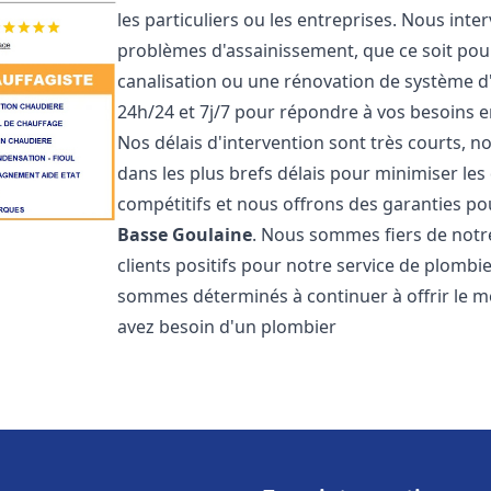
les particuliers ou les entreprises. Nous in
problèmes d'assainissement, que ce soit pour
canalisation ou une rénovation de système 
24h/24 et 7j/7 pour répondre à vos besoins
Nos délais d'intervention sont très courts, 
dans les plus brefs délais pour minimiser les 
compétitifs et nous offrons des garanties p
Basse Goulaine
. Nous sommes fiers de notr
clients positifs pour notre service de plomb
sommes déterminés à continuer à offrir le mei
avez besoin d'un plombier