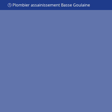
🕒 Plombier assainissement Basse Goulaine