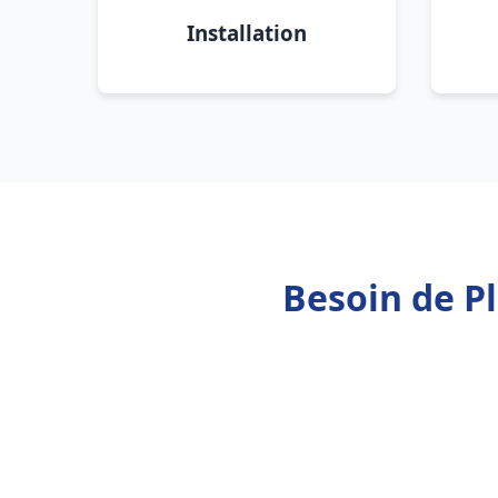
Installation
Besoin de P