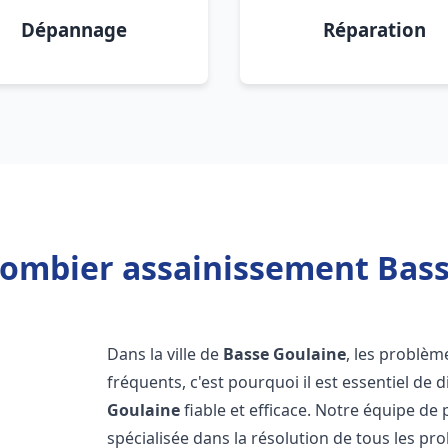
Dépannage
Réparation
lombier assainissement Bass
Dans la ville de
Basse Goulaine
, les problèm
fréquents, c'est pourquoi il est essentiel d
Goulaine
fiable et efficace. Notre équipe d
spécialisée dans la résolution de tous les pro