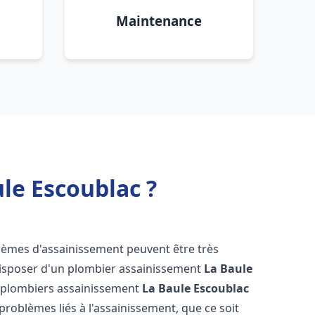
Maintenance
le Escoublac ?
blèmes d'assainissement peuvent être très
e disposer d'un plombier assainissement
La Baule
de plombiers assainissement
La Baule Escoublac
 problèmes liés à l'assainissement, que ce soit