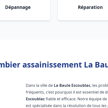
Dépannage
Réparation
mbier assainissement La Bau
Dans la ville de
La Baule Escoublac
, les pro
fréquents, c'est pourquoi il est essentiel d
Escoublac
fiable et efficace. Notre équipe 
est spécialisée dans la résolution de tous les