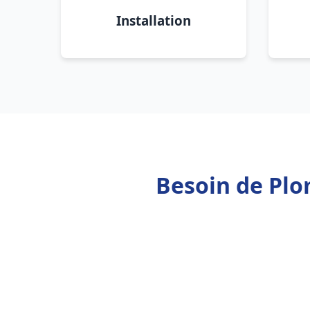
Installation
Besoin de Plo