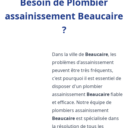
Besoin de Plombier
assainissement Beaucaire
?
Dans la ville de
Beaucaire
, les
problèmes d'assainissement
peuvent être très fréquents,
c'est pourquoi il est essentiel de
disposer d'un plombier
assainissement
Beaucaire
fiable
et efficace. Notre équipe de
plombiers assainissement
Beaucaire
est spécialisée dans
la résolution de tous les