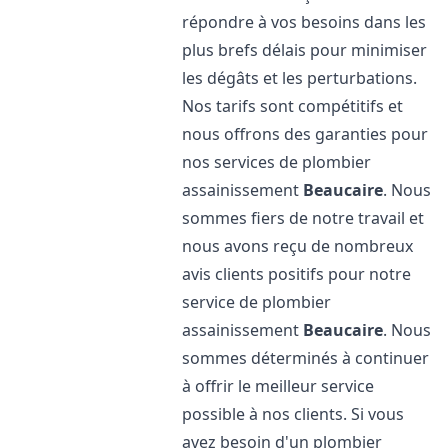
répondre à vos besoins dans les
plus brefs délais pour minimiser
les dégâts et les perturbations.
Nos tarifs sont compétitifs et
nous offrons des garanties pour
nos services de plombier
assainissement
Beaucaire
. Nous
sommes fiers de notre travail et
nous avons reçu de nombreux
avis clients positifs pour notre
service de plombier
assainissement
Beaucaire
. Nous
sommes déterminés à continuer
à offrir le meilleur service
possible à nos clients. Si vous
avez besoin d'un plombier