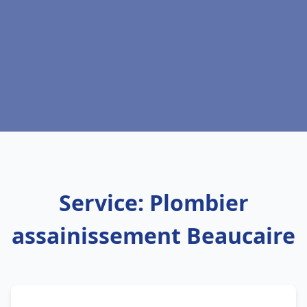
Service: Plombier
assainissement Beaucaire