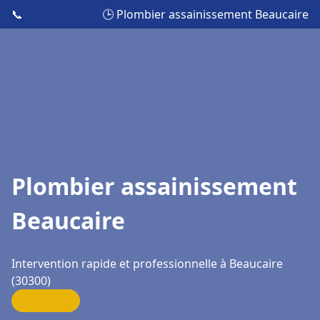
📞
🕒 Plombier assainissement Beaucaire
Plombier assainissement
Beaucaire
Intervention rapide et professionnelle à Beaucaire
(30300)