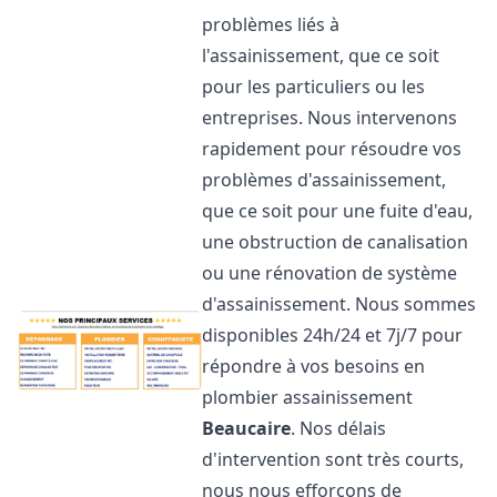
problèmes liés à
l'assainissement, que ce soit
pour les particuliers ou les
entreprises. Nous intervenons
rapidement pour résoudre vos
problèmes d'assainissement,
que ce soit pour une fuite d'eau,
une obstruction de canalisation
ou une rénovation de système
d'assainissement. Nous sommes
disponibles 24h/24 et 7j/7 pour
répondre à vos besoins en
plombier assainissement
Beaucaire
. Nos délais
d'intervention sont très courts,
nous nous efforçons de