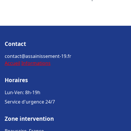
Contact
contact@assainissement-19.fr
Accueil
Informations
Horaires
Lun-Ven: 8h-19h
Service d'urgence 24/7
Zone intervention