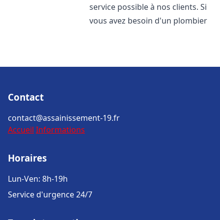
service possible à nos clients. Si
vous avez besoin d'un plombier
Contact
contact@assainissement-19.fr
Accueil
Informations
Horaires
Lun-Ven: 8h-19h
Service d'urgence 24/7