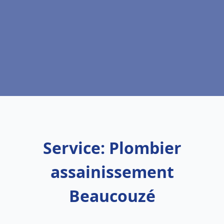
Service: Plombier
assainissement
Beaucouzé