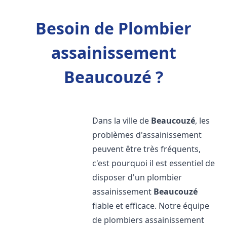
Besoin de Plombier
assainissement
Beaucouzé ?
Dans la ville de
Beaucouzé
, les
problèmes d'assainissement
peuvent être très fréquents,
c'est pourquoi il est essentiel de
disposer d'un plombier
assainissement
Beaucouzé
fiable et efficace. Notre équipe
de plombiers assainissement