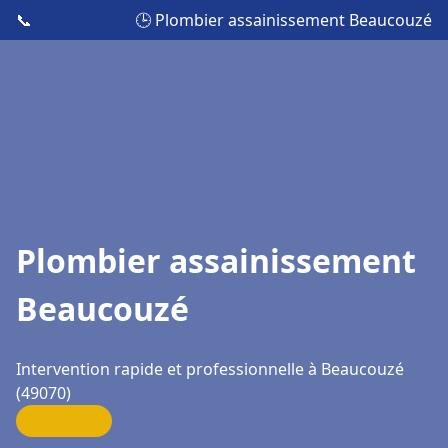
📞
🕒 Plombier assainissement Beaucouzé
Plombier assainissement
Beaucouzé
Intervention rapide et professionnelle à Beaucouzé
(49070)