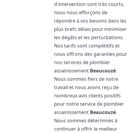
d'intervention sont très courts,
nous nous efforçons de
répondre à vos besoins dans les
plus brefs délais pour minimiser
les dégâts et les perturbations.
Nos tarifs sont compétitifs et
nous offrons des garanties pour
nos services de plombier
assainissement
Beaucouzé
.
Nous sommes fiers de notre
travail et nous avons reçu de
nombreux avis clients positifs
pour notre service de plombier
assainissement
Beaucouzé
.
Nous sommes déterminés à
continuer à offrir le meilleur