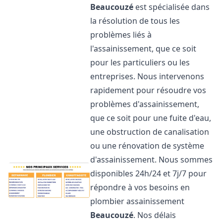
Beaucouzé
est spécialisée dans
la résolution de tous les
problèmes liés à
l'assainissement, que ce soit
pour les particuliers ou les
entreprises. Nous intervenons
rapidement pour résoudre vos
problèmes d'assainissement,
que ce soit pour une fuite d'eau,
une obstruction de canalisation
ou une rénovation de système
d'assainissement. Nous sommes
disponibles 24h/24 et 7j/7 pour
répondre à vos besoins en
plombier assainissement
Beaucouzé
. Nos délais