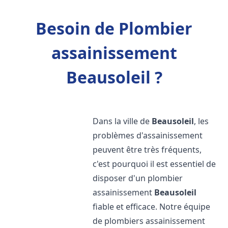
Besoin de Plombier
assainissement
Beausoleil ?
Dans la ville de
Beausoleil
, les
problèmes d'assainissement
peuvent être très fréquents,
c'est pourquoi il est essentiel de
disposer d'un plombier
assainissement
Beausoleil
fiable et efficace. Notre équipe
de plombiers assainissement