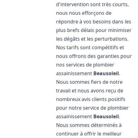
d'intervention sont très courts,
nous nous efforçons de
répondre à vos besoins dans les
plus brefs délais pour minimiser
les dégâts et les perturbations.
Nos tarifs sont compétitifs et
nous offrons des garanties pour
nos services de plombier
assainissement
Beausoleil
.
Nous sommes fiers de notre
travail et nous avons reçu de
nombreux avis clients positifs
pour notre service de plombier
assainissement
Beausoleil
.
Nous sommes déterminés à
continuer à offrir le meilleur