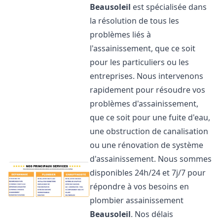
Beausoleil
est spécialisée dans
la résolution de tous les
problèmes liés à
l'assainissement, que ce soit
pour les particuliers ou les
entreprises. Nous intervenons
rapidement pour résoudre vos
problèmes d'assainissement,
que ce soit pour une fuite d'eau,
une obstruction de canalisation
ou une rénovation de système
d'assainissement. Nous sommes
disponibles 24h/24 et 7j/7 pour
répondre à vos besoins en
plombier assainissement
Beausoleil
. Nos délais