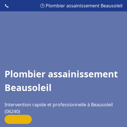
📞
🕒 Plombier assainissement Beausoleil
Plombier assainissement
Beausoleil
Intervention rapide et professionnelle à Beausoleil
(06240)