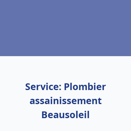
Service: Plombier
assainissement
Beausoleil