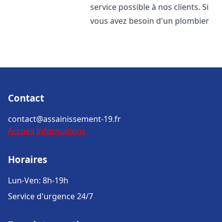
service possible à nos clients. Si
vous avez besoin d'un plombier
Contact
contact@assainissement-19.fr
Accueil
Informations
Horaires
Lun-Ven: 8h-19h
Service d'urgence 24/7