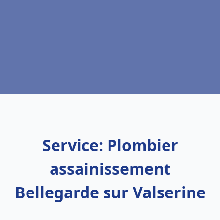
Service: Plombier
assainissement
Bellegarde sur Valserine