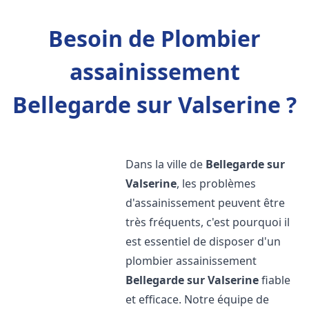
Besoin de Plombier
assainissement
Bellegarde sur Valserine ?
Dans la ville de
Bellegarde sur
Valserine
, les problèmes
d'assainissement peuvent être
très fréquents, c'est pourquoi il
est essentiel de disposer d'un
plombier assainissement
Bellegarde sur Valserine
fiable
et efficace. Notre équipe de