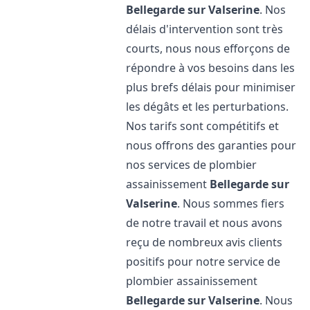
Bellegarde sur Valserine
. Nos
délais d'intervention sont très
courts, nous nous efforçons de
répondre à vos besoins dans les
plus brefs délais pour minimiser
les dégâts et les perturbations.
Nos tarifs sont compétitifs et
nous offrons des garanties pour
nos services de plombier
assainissement
Bellegarde sur
Valserine
. Nous sommes fiers
de notre travail et nous avons
reçu de nombreux avis clients
positifs pour notre service de
plombier assainissement
Bellegarde sur Valserine
. Nous