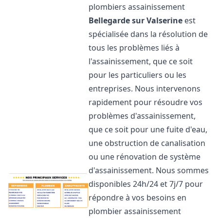
plombiers assainissement
Bellegarde sur Valserine
est
spécialisée dans la résolution de
tous les problèmes liés à
l'assainissement, que ce soit
pour les particuliers ou les
entreprises. Nous intervenons
rapidement pour résoudre vos
problèmes d'assainissement,
que ce soit pour une fuite d'eau,
une obstruction de canalisation
ou une rénovation de système
d'assainissement. Nous sommes
disponibles 24h/24 et 7j/7 pour
répondre à vos besoins en
plombier assainissement