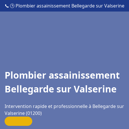
📞
🕒 Plombier assainissement Bellegarde sur Valserine
Plombier assainissement
Bellegarde sur Valserine
Intervention rapide et professionnelle à Bellegarde sur
Valserine (01200)