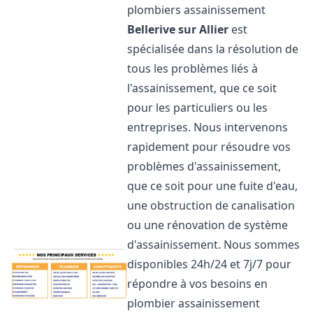
plombiers assainissement
Bellerive sur Allier
est
spécialisée dans la résolution de
tous les problèmes liés à
l'assainissement, que ce soit
pour les particuliers ou les
entreprises. Nous intervenons
rapidement pour résoudre vos
problèmes d'assainissement,
que ce soit pour une fuite d'eau,
une obstruction de canalisation
ou une rénovation de système
d'assainissement. Nous sommes
disponibles 24h/24 et 7j/7 pour
répondre à vos besoins en
plombier assainissement