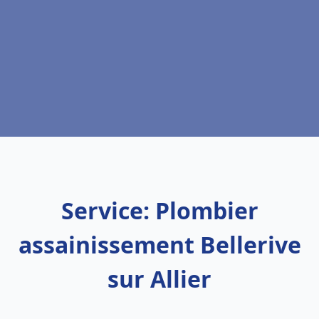
Service: Plombier
assainissement Bellerive
sur Allier