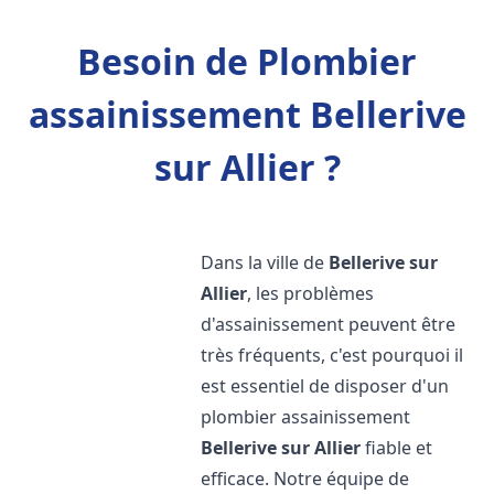
Besoin de Plombier
assainissement Bellerive
sur Allier ?
Dans la ville de
Bellerive sur
Allier
, les problèmes
d'assainissement peuvent être
très fréquents, c'est pourquoi il
est essentiel de disposer d'un
plombier assainissement
Bellerive sur Allier
fiable et
efficace. Notre équipe de