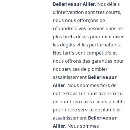
Bellerive sur Allier
. Nos délais
d'intervention sont très courts,
nous nous efforçons de
répondre à vos besoins dans les
plus brefs délais pour minimiser
les dégâts et les perturbations.
Nos tarifs sont compétitifs et
nous offrons des garanties pour
nos services de plombier
assainissement
Bellerive sur
Allier
. Nous sommes fiers de
notre travail et nous avons reçu
de nombreux avis clients positifs
pour notre service de plombier
assainissement
Bellerive sur
Allier
. Nous sommes