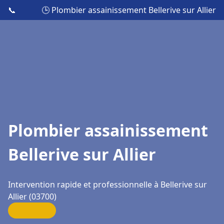
📞
🕒 Plombier assainissement Bellerive sur Allier
Plombier assainissement
Bellerive sur Allier
Intervention rapide et professionnelle à Bellerive sur
Allier (03700)