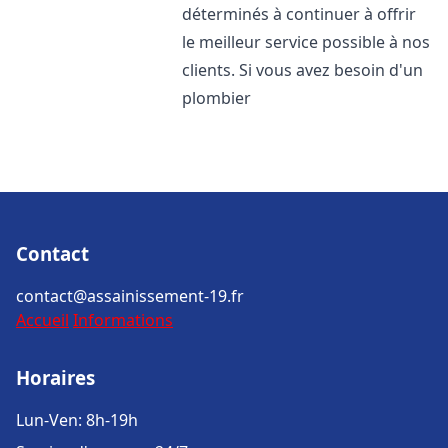
déterminés à continuer à offrir
le meilleur service possible à nos
clients. Si vous avez besoin d'un
plombier
Contact
contact@assainissement-19.fr
Accueil
Informations
Horaires
Lun-Ven: 8h-19h