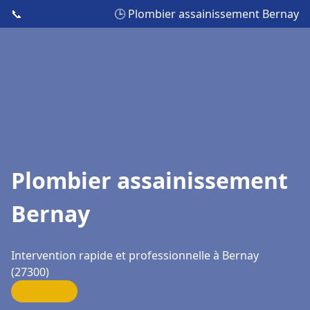
📞
🕒 Plombier assainissement Bernay
Plombier assainissement
Bernay
Intervention rapide et professionnelle à Bernay
(27300)