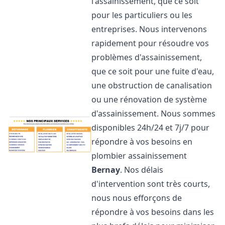
l'assainissement, que ce soit
pour les particuliers ou les
entreprises. Nous intervenons
rapidement pour résoudre vos
problèmes d'assainissement,
que ce soit pour une fuite d'eau,
une obstruction de canalisation
ou une rénovation de système
d'assainissement. Nous sommes
disponibles 24h/24 et 7j/7 pour
répondre à vos besoins en
plombier assainissement
Bernay
. Nos délais
d'intervention sont très courts,
nous nous efforçons de
répondre à vos besoins dans les