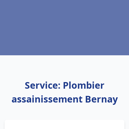
Service: Plombier
assainissement Bernay