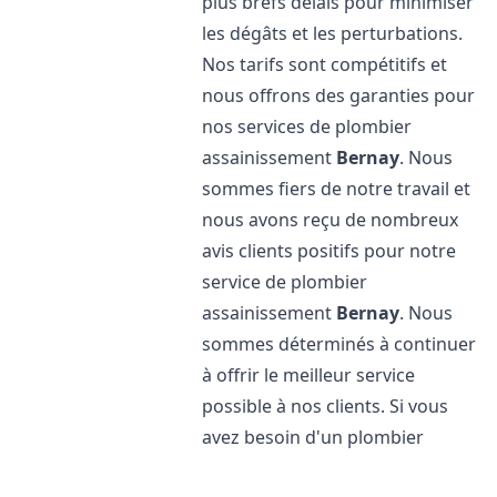
plus brefs délais pour minimiser
les dégâts et les perturbations.
Nos tarifs sont compétitifs et
nous offrons des garanties pour
nos services de plombier
assainissement
Bernay
. Nous
sommes fiers de notre travail et
nous avons reçu de nombreux
avis clients positifs pour notre
service de plombier
assainissement
Bernay
. Nous
sommes déterminés à continuer
à offrir le meilleur service
possible à nos clients. Si vous
avez besoin d'un plombier