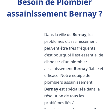
Besoin de Plombier
assainissement Bernay ?
Dans la ville de
Bernay
, les
problèmes d'assainissement
peuvent être très fréquents,
c'est pourquoi il est essentiel de
disposer d'un plombier
assainissement
Bernay
fiable et
efficace. Notre équipe de
plombiers assainissement
Bernay
est spécialisée dans la
résolution de tous les
problèmes liés à