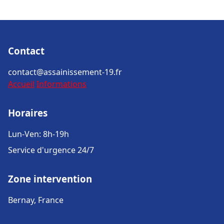
Contact
contact@assainissement-19.fr
Accueil
Informations
Horaires
Lun-Ven: 8h-19h
Service d'urgence 24/7
Zone intervention
Bernay, France