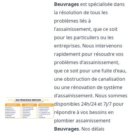
Beuvrages
est spécialisée dans
la résolution de tous les
problèmes liés à
l'assainissement, que ce soit
pour les particuliers ou les
entreprises. Nous intervenons
rapidement pour résoudre vos
problèmes d'assainissement,
que ce soit pour une fuite d'eau,
une obstruction de canalisation
ou une rénovation de système
d'assainissement. Nous sommes
disponibles 24h/24 et 7j/7 pour
répondre à vos besoins en
plombier assainissement
Beuvrages
. Nos délais