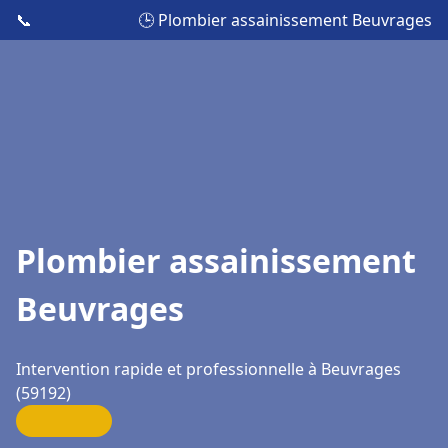
📞
🕒 Plombier assainissement Beuvrages
Plombier assainissement
Beuvrages
Intervention rapide et professionnelle à Beuvrages
(59192)