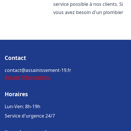
service possible à nos clients. Si
vous avez besoin d'un plombier
Contact
contact@assainissement-19.fr
Accueil
Informations
Horaires
Lun-Ven: 8h-19h
Service d'urgence 24/7