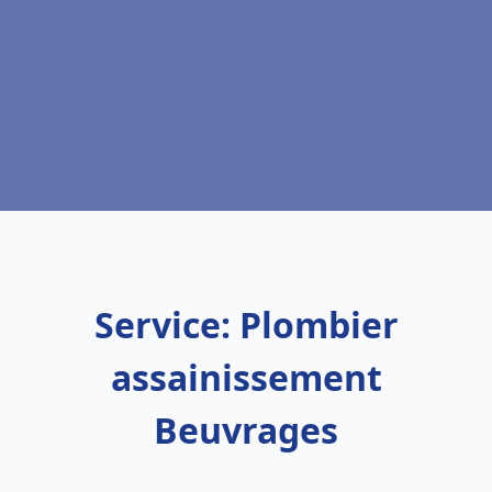
Service: Plombier
assainissement
Beuvrages