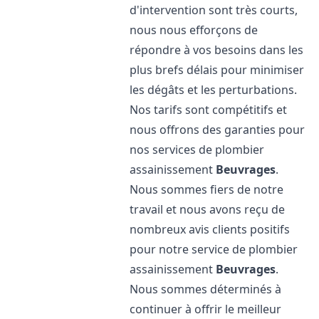
d'intervention sont très courts,
nous nous efforçons de
répondre à vos besoins dans les
plus brefs délais pour minimiser
les dégâts et les perturbations.
Nos tarifs sont compétitifs et
nous offrons des garanties pour
nos services de plombier
assainissement
Beuvrages
.
Nous sommes fiers de notre
travail et nous avons reçu de
nombreux avis clients positifs
pour notre service de plombier
assainissement
Beuvrages
.
Nous sommes déterminés à
continuer à offrir le meilleur