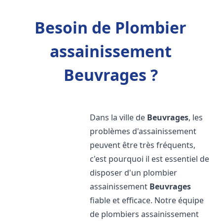
Besoin de Plombier
assainissement
Beuvrages ?
Dans la ville de
Beuvrages
, les
problèmes d'assainissement
peuvent être très fréquents,
c'est pourquoi il est essentiel de
disposer d'un plombier
assainissement
Beuvrages
fiable et efficace. Notre équipe
de plombiers assainissement