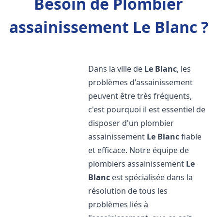
Besoin de Plombier
assainissement Le Blanc ?
Dans la ville de
Le Blanc
, les
problèmes d'assainissement
peuvent être très fréquents,
c'est pourquoi il est essentiel de
disposer d'un plombier
assainissement
Le Blanc
fiable
et efficace. Notre équipe de
plombiers assainissement
Le
Blanc
est spécialisée dans la
résolution de tous les
problèmes liés à