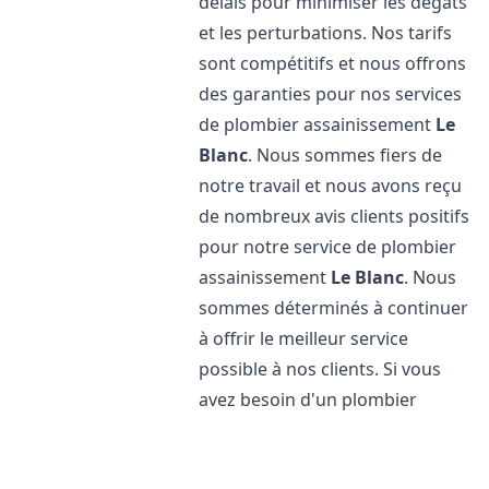
délais pour minimiser les dégâts
et les perturbations. Nos tarifs
sont compétitifs et nous offrons
des garanties pour nos services
de plombier assainissement
Le
Blanc
. Nous sommes fiers de
notre travail et nous avons reçu
de nombreux avis clients positifs
pour notre service de plombier
assainissement
Le Blanc
. Nous
sommes déterminés à continuer
à offrir le meilleur service
possible à nos clients. Si vous
avez besoin d'un plombier