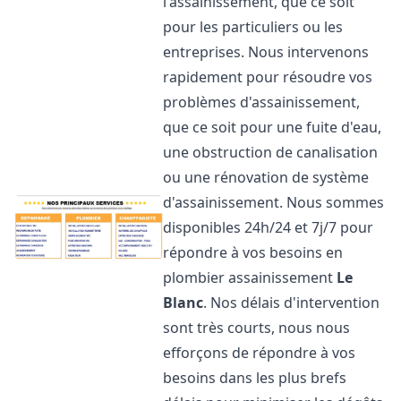
l'assainissement, que ce soit
pour les particuliers ou les
entreprises. Nous intervenons
rapidement pour résoudre vos
problèmes d'assainissement,
que ce soit pour une fuite d'eau,
une obstruction de canalisation
ou une rénovation de système
d'assainissement. Nous sommes
disponibles 24h/24 et 7j/7 pour
répondre à vos besoins en
plombier assainissement
Le
Blanc
. Nos délais d'intervention
sont très courts, nous nous
efforçons de répondre à vos
besoins dans les plus brefs