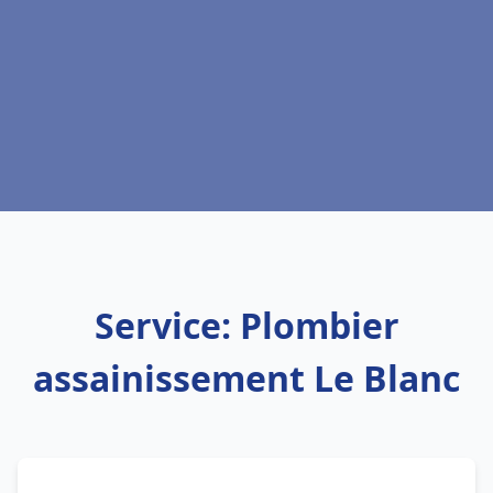
Service: Plombier
assainissement Le Blanc