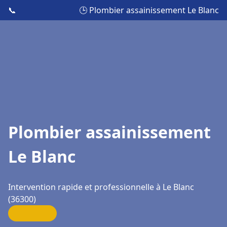
📞
🕒 Plombier assainissement Le Blanc
Plombier assainissement
Le Blanc
Intervention rapide et professionnelle à Le Blanc
(36300)