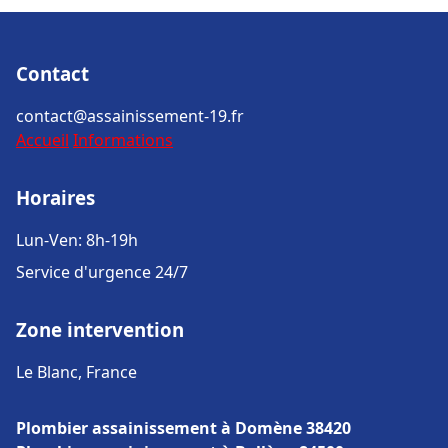
Contact
contact@assainissement-19.fr
Accueil
Informations
Horaires
Lun-Ven: 8h-19h
Service d'urgence 24/7
Zone intervention
Le Blanc, France
Plombier assainissement à Domène 38420