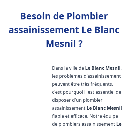
Besoin de Plombier
assainissement Le Blanc
Mesnil ?
Dans la ville de
Le Blanc Mesnil
,
les problèmes d'assainissement
peuvent être très fréquents,
c'est pourquoi il est essentiel de
disposer d'un plombier
assainissement
Le Blanc Mesnil
fiable et efficace. Notre équipe
de plombiers assainissement
Le