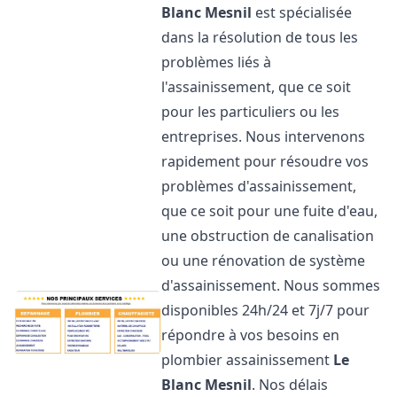
Blanc Mesnil
est spécialisée
dans la résolution de tous les
problèmes liés à
l'assainissement, que ce soit
pour les particuliers ou les
entreprises. Nous intervenons
rapidement pour résoudre vos
problèmes d'assainissement,
que ce soit pour une fuite d'eau,
une obstruction de canalisation
ou une rénovation de système
d'assainissement. Nous sommes
disponibles 24h/24 et 7j/7 pour
répondre à vos besoins en
plombier assainissement
Le
Blanc Mesnil
. Nos délais