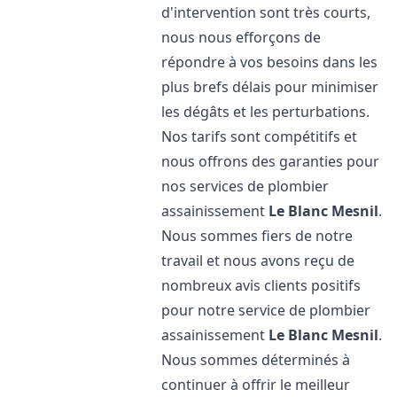
d'intervention sont très courts,
nous nous efforçons de
répondre à vos besoins dans les
plus brefs délais pour minimiser
les dégâts et les perturbations.
Nos tarifs sont compétitifs et
nous offrons des garanties pour
nos services de plombier
assainissement
Le Blanc Mesnil
.
Nous sommes fiers de notre
travail et nous avons reçu de
nombreux avis clients positifs
pour notre service de plombier
assainissement
Le Blanc Mesnil
.
Nous sommes déterminés à
continuer à offrir le meilleur