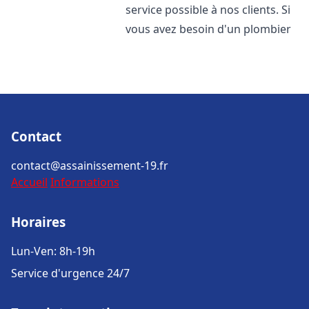
service possible à nos clients. Si
vous avez besoin d'un plombier
Contact
contact@assainissement-19.fr
Accueil
Informations
Horaires
Lun-Ven: 8h-19h
Service d'urgence 24/7