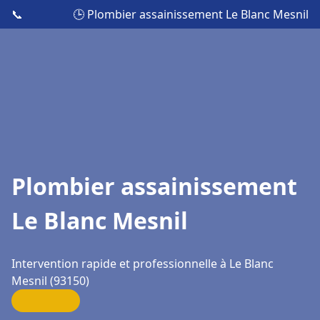
📞
🕒 Plombier assainissement Le Blanc Mesnil
Plombier assainissement
Le Blanc Mesnil
Intervention rapide et professionnelle à Le Blanc
Mesnil (93150)