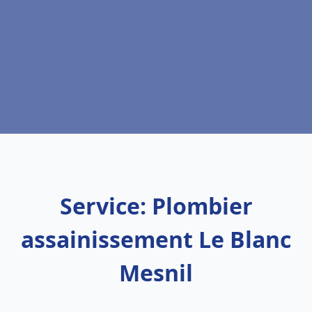
Service: Plombier
assainissement Le Blanc
Mesnil