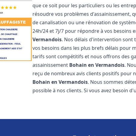
que ce soit pour les particuliers ou les ent
résoudre vos problèmes d'assainissement, qu
de canalisation ou une rénovation de systè
24h/24 et 7j/7 pour répondre à vos besoins
Vermandois
. Nos délais d'intervention sont
vos besoins dans les plus brefs délais pour m
tarifs sont compétitifs et nous offrons des 
assainissement
Bohain en Vermandois
. No
reçu de nombreux avis clients positifs pour 
Bohain en Vermandois
. Nous sommes déterm
possible à nos clients. Si vous avez besoin d