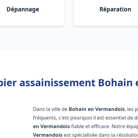
Dépannage
Réparation
bier assainissement Bohain 
Dans la ville de
Bohain en Vermandois
, les
fréquents, c'est pourquoi il est essentiel d
en Vermandois
fiable et efficace. Notre éq
Vermandois
est spécialisée dans la résolutio