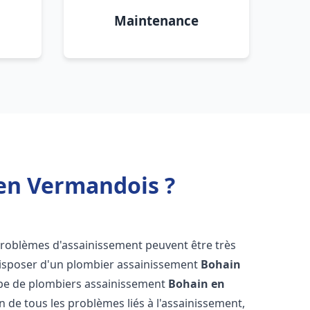
Maintenance
en Vermandois ?
 problèmes d'assainissement peuvent être très
e disposer d'un plombier assainissement
Bohain
uipe de plombiers assainissement
Bohain en
n de tous les problèmes liés à l'assainissement,