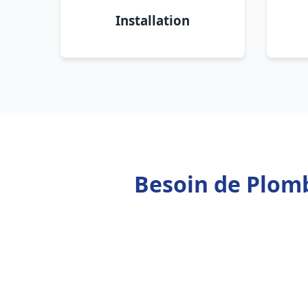
Installation
Besoin de Plom