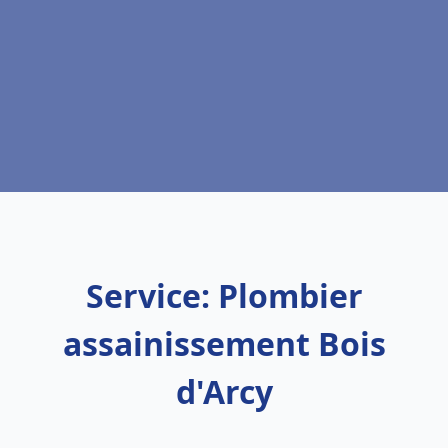
Service: Plombier
assainissement Bois
d'Arcy