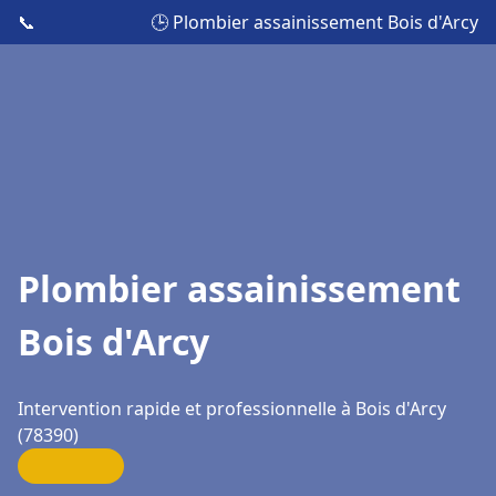
📞
🕒 Plombier assainissement Bois d'Arcy
Plombier assainissement
Bois d'Arcy
Intervention rapide et professionnelle à Bois d'Arcy
(78390)