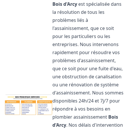
Bois d'Arcy
est spécialisée dans
la résolution de tous les
problèmes liés à
l'assainissement, que ce soit
pour les particuliers ou les
entreprises. Nous intervenons
rapidement pour résoudre vos
problèmes d'assainissement,
que ce soit pour une fuite d'eau,
une obstruction de canalisation
ou une rénovation de système
d'assainissement. Nous sommes
disponibles 24h/24 et 7j/7 pour
répondre à vos besoins en
plombier assainissement
Bois
d'Arcy
. Nos délais d'intervention