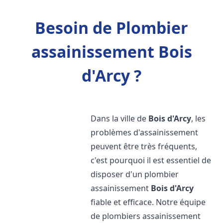
Besoin de Plombier
assainissement Bois
d'Arcy ?
Dans la ville de
Bois d'Arcy
, les
problèmes d'assainissement
peuvent être très fréquents,
c'est pourquoi il est essentiel de
disposer d'un plombier
assainissement
Bois d'Arcy
fiable et efficace. Notre équipe
de plombiers assainissement