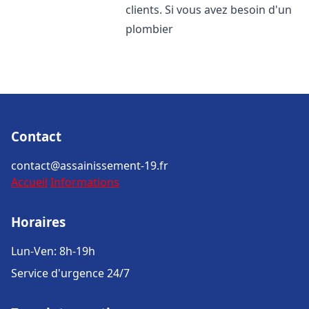
clients. Si vous avez besoin d'un
plombier
Contact
contact@assainissement-19.fr
Accueil
Informations
Horaires
Lun-Ven: 8h-19h
Service d'urgence 24/7