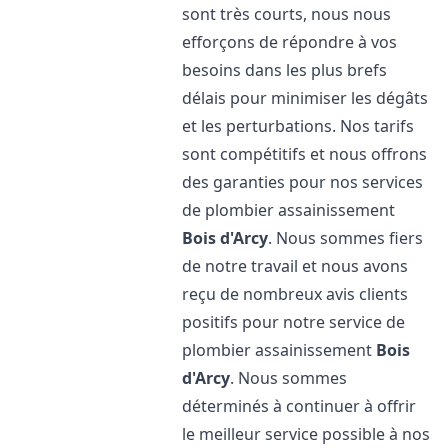
sont très courts, nous nous
efforçons de répondre à vos
besoins dans les plus brefs
délais pour minimiser les dégâts
et les perturbations. Nos tarifs
sont compétitifs et nous offrons
des garanties pour nos services
de plombier assainissement
Bois d'Arcy
. Nous sommes fiers
de notre travail et nous avons
reçu de nombreux avis clients
positifs pour notre service de
plombier assainissement
Bois
d'Arcy
. Nous sommes
déterminés à continuer à offrir
le meilleur service possible à nos