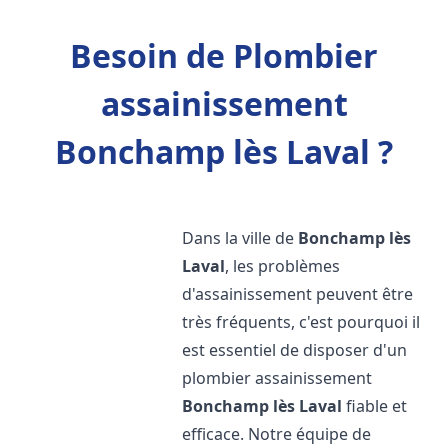
Besoin de Plombier
assainissement
Bonchamp lès Laval ?
Dans la ville de
Bonchamp lès
Laval
, les problèmes
d'assainissement peuvent être
très fréquents, c'est pourquoi il
est essentiel de disposer d'un
plombier assainissement
Bonchamp lès Laval
fiable et
efficace. Notre équipe de