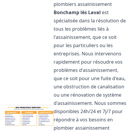
plombiers assainissement
Bonchamp lès Laval
est
spécialisée dans la résolution de
tous les problèmes liés à
l'assainissement, que ce soit
pour les particuliers ou les
entreprises. Nous intervenons
rapidement pour résoudre vos
problèmes d'assainissement,
que ce soit pour une fuite d'eau,
une obstruction de canalisation
ou une rénovation de système
d'assainissement. Nous sommes
disponibles 24h/24 et 7j/7 pour
répondre à vos besoins en
plombier assainissement