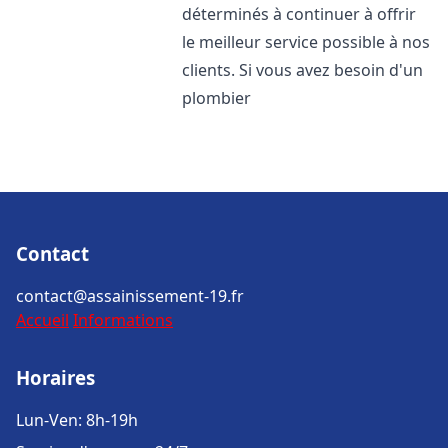
déterminés à continuer à offrir
le meilleur service possible à nos
clients. Si vous avez besoin d'un
plombier
Contact
contact@assainissement-19.fr
Accueil
Informations
Horaires
Lun-Ven: 8h-19h