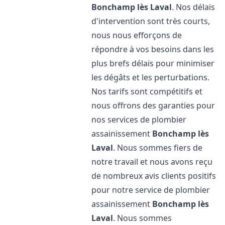
Bonchamp lès Laval
. Nos délais
d'intervention sont très courts,
nous nous efforçons de
répondre à vos besoins dans les
plus brefs délais pour minimiser
les dégâts et les perturbations.
Nos tarifs sont compétitifs et
nous offrons des garanties pour
nos services de plombier
assainissement
Bonchamp lès
Laval
. Nous sommes fiers de
notre travail et nous avons reçu
de nombreux avis clients positifs
pour notre service de plombier
assainissement
Bonchamp lès
Laval
. Nous sommes