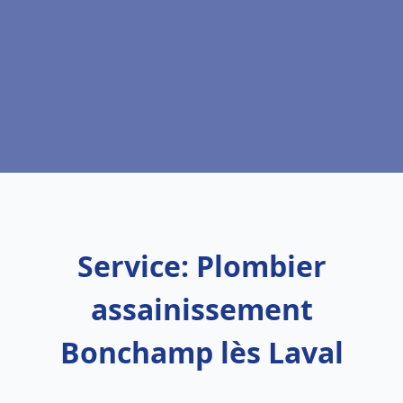
Service: Plombier
assainissement
Bonchamp lès Laval