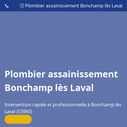
📞
🕒 Plombier assainissement Bonchamp lès Laval
Plombier assainissement
Bonchamp lès Laval
Intervention rapide et professionnelle à Bonchamp lès
Laval (53960)