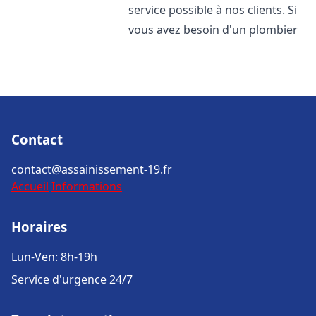
service possible à nos clients. Si
vous avez besoin d'un plombier
Contact
contact@assainissement-19.fr
Accueil
Informations
Horaires
Lun-Ven: 8h-19h
Service d'urgence 24/7