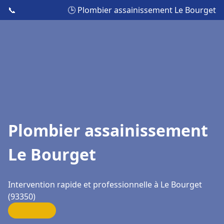
📞
🕒 Plombier assainissement Le Bourget
Plombier assainissement
Le Bourget
Intervention rapide et professionnelle à Le Bourget
(93350)