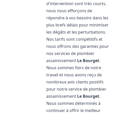
d'intervention sont très courts,
nous nous efforçons de
répondre à vos besoins dans les
plus brefs délais pour minimiser
les dégâts et les perturbations.
Nos tarifs sont compétitifs et
nous offrons des garanties pour
nos services de plombier
assainissement
Le Bourget
.
Nous sommes fiers de notre
travail et nous avons reçu de
nombreux avis clients positifs
pour notre service de plombier
assainissement
Le Bourget
.
Nous sommes déterminés à
continuer à offrir le meilleur