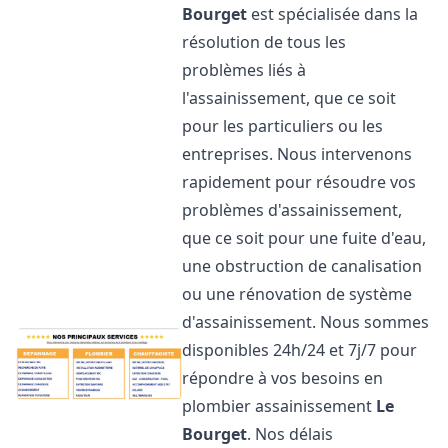
Bourget
est spécialisée dans la
résolution de tous les
problèmes liés à
l'assainissement, que ce soit
pour les particuliers ou les
entreprises. Nous intervenons
rapidement pour résoudre vos
problèmes d'assainissement,
que ce soit pour une fuite d'eau,
une obstruction de canalisation
ou une rénovation de système
d'assainissement. Nous sommes
disponibles 24h/24 et 7j/7 pour
répondre à vos besoins en
plombier assainissement
Le
Bourget
. Nos délais