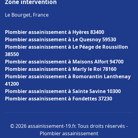
Zone intervention
Le Bourget, France
Plombier assainissement à Hyères 83400
Plombier assainissement à Le Quesnoy 59530
Plombier assainissement à Le Péage de Roussillon
38550
Plombier assainissement à Maisons Alfort 94700
Plombier assainissement à Marly le Roi 78160
Plombier assainissement à Romorantin Lanthenay
41200
Plombier assainissement à Sainte Savine 10300
Plombier assainissement à Fondettes 37230
© 2026 assainissement-19.fr. Tous droits réservés -
Plombier assainissement