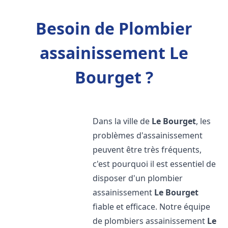
Besoin de Plombier
assainissement Le
Bourget ?
Dans la ville de
Le Bourget
, les
problèmes d'assainissement
peuvent être très fréquents,
c'est pourquoi il est essentiel de
disposer d'un plombier
assainissement
Le Bourget
fiable et efficace. Notre équipe
de plombiers assainissement
Le