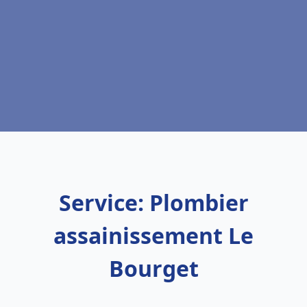
Service: Plombier
assainissement Le
Bourget