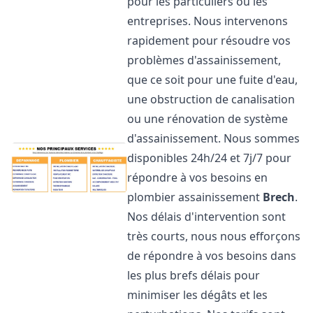
pour les particuliers ou les
entreprises. Nous intervenons
rapidement pour résoudre vos
problèmes d'assainissement,
que ce soit pour une fuite d'eau,
une obstruction de canalisation
ou une rénovation de système
d'assainissement. Nous sommes
disponibles 24h/24 et 7j/7 pour
répondre à vos besoins en
plombier assainissement
Brech
.
Nos délais d'intervention sont
très courts, nous nous efforçons
de répondre à vos besoins dans
les plus brefs délais pour
minimiser les dégâts et les