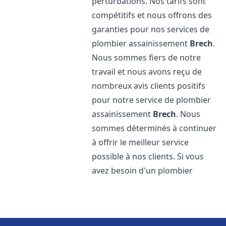
perturbations. Nos tarifs sont
compétitifs et nous offrons des
garanties pour nos services de
plombier assainissement
Brech
.
Nous sommes fiers de notre
travail et nous avons reçu de
nombreux avis clients positifs
pour notre service de plombier
assainissement
Brech
. Nous
sommes déterminés à continuer
à offrir le meilleur service
possible à nos clients. Si vous
avez besoin d'un plombier