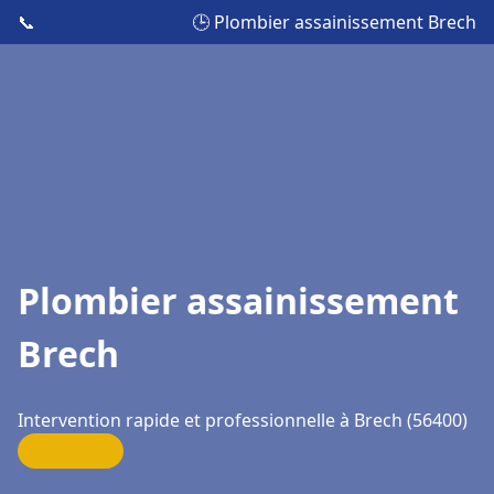
📞
🕒 Plombier assainissement Brech
Plombier assainissement
Brech
Intervention rapide et professionnelle à Brech (56400)