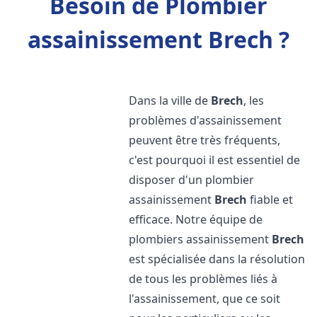
Besoin de Plombier
assainissement Brech ?
Dans la ville de
Brech
, les
problèmes d'assainissement
peuvent être très fréquents,
c'est pourquoi il est essentiel de
disposer d'un plombier
assainissement
Brech
fiable et
efficace. Notre équipe de
plombiers assainissement
Brech
est spécialisée dans la résolution
de tous les problèmes liés à
l'assainissement, que ce soit