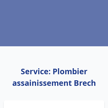
Service: Plombier
assainissement Brech