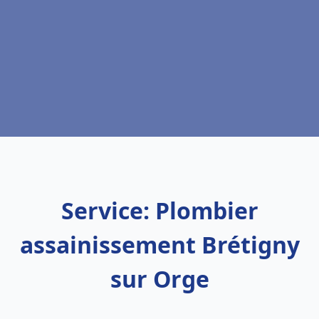
Service: Plombier
assainissement Brétigny
sur Orge