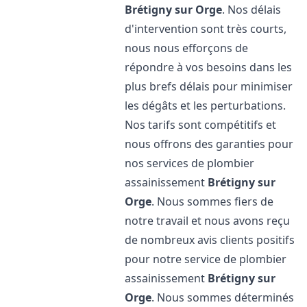
Brétigny sur Orge
. Nos délais
d'intervention sont très courts,
nous nous efforçons de
répondre à vos besoins dans les
plus brefs délais pour minimiser
les dégâts et les perturbations.
Nos tarifs sont compétitifs et
nous offrons des garanties pour
nos services de plombier
assainissement
Brétigny sur
Orge
. Nous sommes fiers de
notre travail et nous avons reçu
de nombreux avis clients positifs
pour notre service de plombier
assainissement
Brétigny sur
Orge
. Nous sommes déterminés