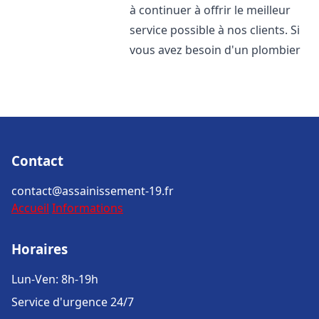
à continuer à offrir le meilleur
service possible à nos clients. Si
vous avez besoin d'un plombier
Contact
contact@assainissement-19.fr
Accueil
Informations
Horaires
Lun-Ven: 8h-19h
Service d'urgence 24/7