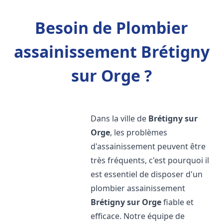
Besoin de Plombier
assainissement Brétigny
sur Orge ?
Dans la ville de
Brétigny sur
Orge
, les problèmes
d'assainissement peuvent être
très fréquents, c'est pourquoi il
est essentiel de disposer d'un
plombier assainissement
Brétigny sur Orge
fiable et
efficace. Notre équipe de