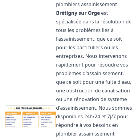
plombiers assainissement
Brétigny sur Orge
est
spécialisée dans la résolution de
tous les problèmes liés à
l'assainissement, que ce soit
pour les particuliers ou les
entreprises. Nous intervenons
rapidement pour résoudre vos
problèmes d'assainissement,
que ce soit pour une fuite d'eau,
une obstruction de canalisation
ou une rénovation de système
d'assainissement. Nous sommes
disponibles 24h/24 et 7j/7 pour
répondre à vos besoins en
plombier assainissement