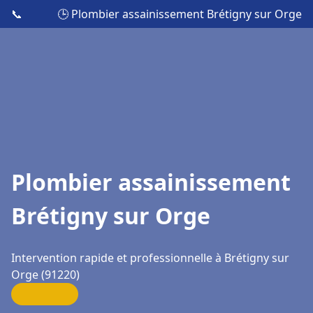
📞
🕒 Plombier assainissement Brétigny sur Orge
Plombier assainissement
Brétigny sur Orge
Intervention rapide et professionnelle à Brétigny sur
Orge (91220)