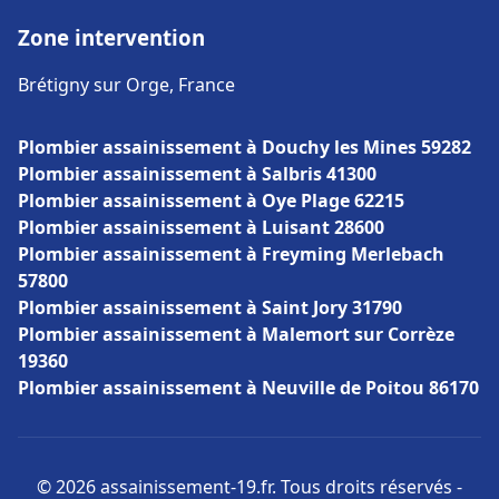
Zone intervention
Brétigny sur Orge, France
Plombier assainissement à Douchy les Mines 59282
Plombier assainissement à Salbris 41300
Plombier assainissement à Oye Plage 62215
Plombier assainissement à Luisant 28600
Plombier assainissement à Freyming Merlebach
57800
Plombier assainissement à Saint Jory 31790
Plombier assainissement à Malemort sur Corrèze
19360
Plombier assainissement à Neuville de Poitou 86170
© 2026 assainissement-19.fr. Tous droits réservés -