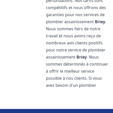
perturbations. Nos tarifs sont
compétitifs et nous offrons des
garanties pour nos services de
plombier assainissement
Briey
.
Nous sommes fiers de notre
travail et nous avons reçu de
nombreux avis clients positifs
pour notre service de plombier
assainissement
Briey
. Nous
sommes déterminés à continuer
à offrir le meilleur service
possible à nos clients. Si vous
avez besoin d'un plombier