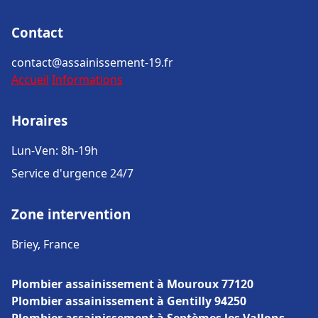
Contact
contact@assainissement-19.fr
Accueil
Informations
Horaires
Lun-Ven: 8h-19h
Service d'urgence 24/7
Zone intervention
Briey, France
Plombier assainissement à Mouroux 77120
Plombier assainissement à Gentilly 94250