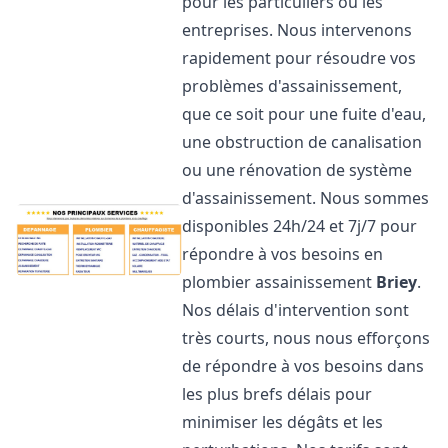
pour les particuliers ou les
entreprises. Nous intervenons
rapidement pour résoudre vos
problèmes d'assainissement,
que ce soit pour une fuite d'eau,
une obstruction de canalisation
ou une rénovation de système
d'assainissement. Nous sommes
disponibles 24h/24 et 7j/7 pour
répondre à vos besoins en
plombier assainissement
Briey
.
Nos délais d'intervention sont
très courts, nous nous efforçons
de répondre à vos besoins dans
les plus brefs délais pour
minimiser les dégâts et les