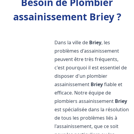
Besoin de Plombier
assainissement Briey ?
Dans la ville de
Briey
, les
problèmes d'assainissement
peuvent être très fréquents,
c'est pourquoi il est essentiel de
disposer d'un plombier
assainissement
Briey
fiable et
efficace. Notre équipe de
plombiers assainissement
Briey
est spécialisée dans la résolution
de tous les problèmes liés à
l'assainissement, que ce soit