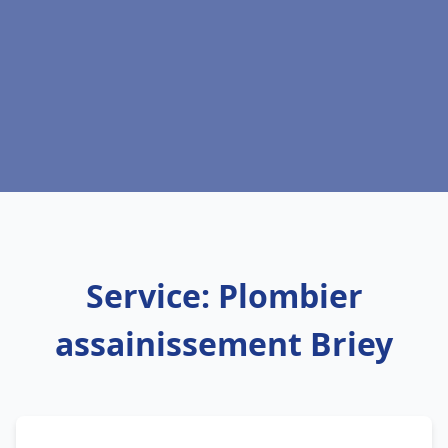
Service: Plombier
assainissement Briey