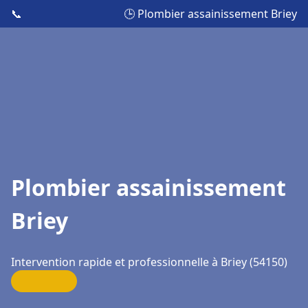
📞
🕒 Plombier assainissement Briey
Plombier assainissement
Briey
Intervention rapide et professionnelle à Briey (54150)