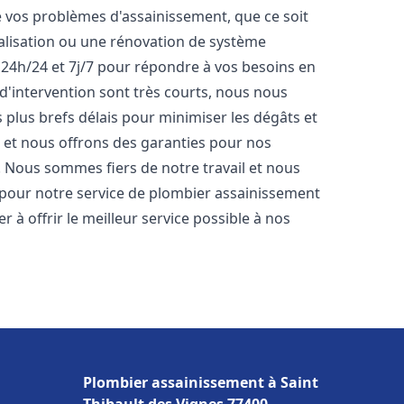
vos problèmes d'assainissement, que ce soit
nalisation ou une rénovation de système
24h/24 et 7j/7 pour répondre à vos besoins en
 d'intervention sont très courts, nous nous
 plus brefs délais pour minimiser les dégâts et
s et nous offrons des garanties pour nos
. Nous sommes fiers de notre travail et nous
 pour notre service de plombier assainissement
à offrir le meilleur service possible à nos
Plombier assainissement à Saint