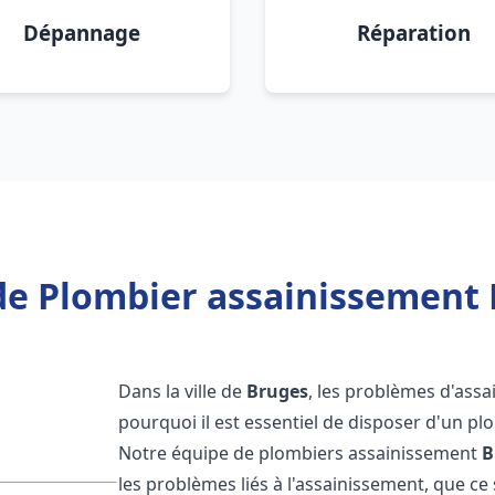
Dépannage
Réparation
de Plombier assainissement 
Dans la ville de
Bruges
, les problèmes d'assa
pourquoi il est essentiel de disposer d'un p
Notre équipe de plombiers assainissement
B
les problèmes liés à l'assainissement, que ce s