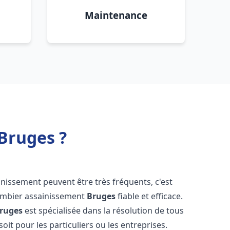
Maintenance
Bruges ?
inissement peuvent être très fréquents, c'est
lombier assainissement
Bruges
fiable et efficace.
ruges
est spécialisée dans la résolution de tous
oit pour les particuliers ou les entreprises.