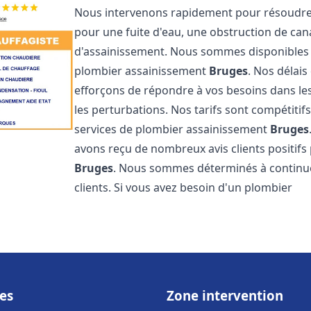
Nous intervenons rapidement pour résoudre 
pour une fuite d'eau, une obstruction de ca
d'assainissement. Nous sommes disponibles 
plombier assainissement
Bruges
. Nos délais
efforçons de répondre à vos besoins dans les
les perturbations. Nos tarifs sont compétitif
services de plombier assainissement
Bruges
avons reçu de nombreux avis clients positifs
Bruges
. Nous sommes déterminés à continuer 
clients. Si vous avez besoin d'un plombier
es
Zone intervention