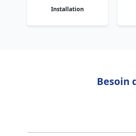
Installation
Besoin 