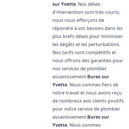
sur Yvette
. Nos délais
d'intervention sont très courts,
nous nous efforçons de
répondre à vos besoins dans les
plus brefs délais pour minimiser
les dégâts et les perturbations.
Nos tarifs sont compétitifs et
nous offrons des garanties pour
nos services de plombier
assainissement
Bures sur
Yvette
. Nous sommes fiers de
notre travail et nous avons reçu
de nombreux avis clients positifs
pour notre service de plombier
assainissement
Bures sur
Yvette
. Nous sommes