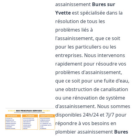
assainissement
Bures sur
Yvette
est spécialisée dans la
résolution de tous les
problèmes liés à
l'assainissement, que ce soit
pour les particuliers ou les
entreprises. Nous intervenons
rapidement pour résoudre vos
problèmes d'assainissement,
que ce soit pour une fuite d'eau,
une obstruction de canalisation
ou une rénovation de système
d'assainissement. Nous sommes
disponibles 24h/24 et 7j/7 pour
répondre à vos besoins en
plombier assainissement
Bures