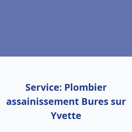
Service: Plombier
assainissement Bures sur
Yvette