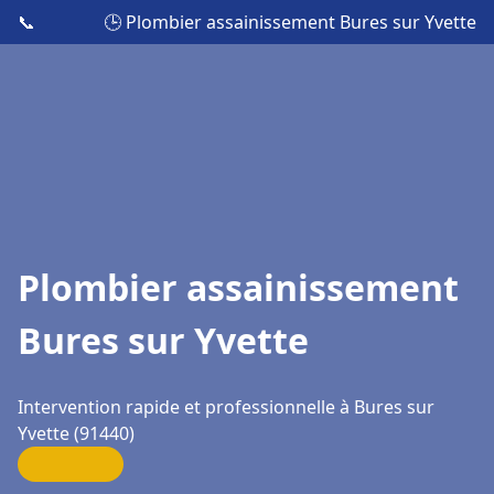
📞
🕒 Plombier assainissement Bures sur Yvette
Plombier assainissement
Bures sur Yvette
Intervention rapide et professionnelle à Bures sur
Yvette (91440)