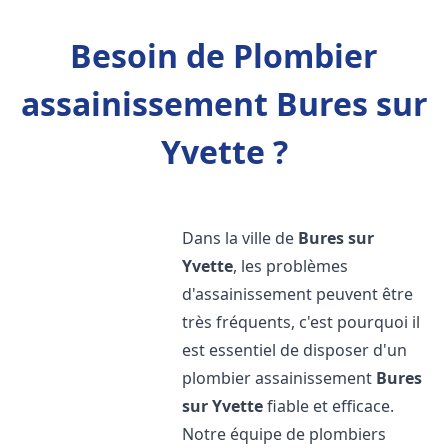
Besoin de Plombier
assainissement Bures sur
Yvette ?
Dans la ville de
Bures sur
Yvette
, les problèmes
d'assainissement peuvent être
très fréquents, c'est pourquoi il
est essentiel de disposer d'un
plombier assainissement
Bures
sur Yvette
fiable et efficace.
Notre équipe de plombiers