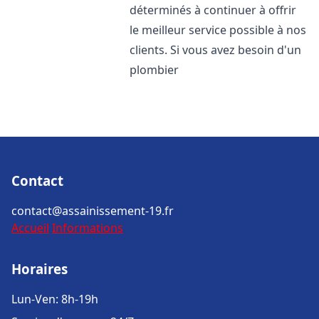
déterminés à continuer à offrir
le meilleur service possible à nos
clients. Si vous avez besoin d'un
plombier
Contact
contact@assainissement-19.fr
Accueil
Informations
Horaires
Lun-Ven: 8h-19h