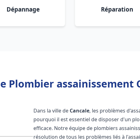
Dépannage
Réparation
e Plombier assainissement 
Dans la ville de
Cancale
, les problèmes d'ass
pourquoi il est essentiel de disposer d'un p
efficace. Notre équipe de plombiers assaini
résolution de tous les problèmes liés à l'assa